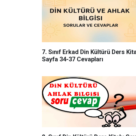
7. Sınıf Erkad Din Kültürü Ders Kit
Sayfa 34-37 Cevapları