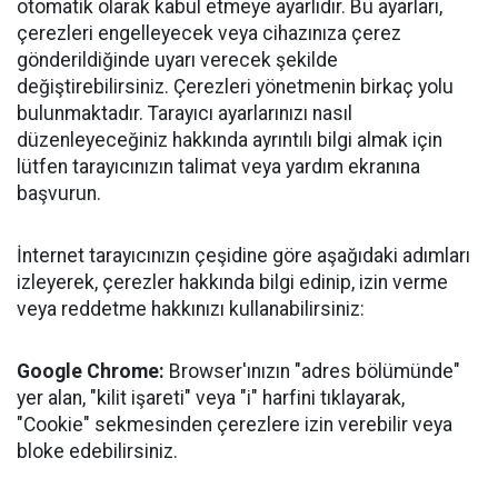
otomatik olarak kabul etmeye ayarlıdır. Bu ayarları,
çerezleri engelleyecek veya cihazınıza çerez
gönderildiğinde uyarı verecek şekilde
değiştirebilirsiniz. Çerezleri yönetmenin birkaç yolu
bulunmaktadır. Tarayıcı ayarlarınızı nasıl
düzenleyeceğiniz hakkında ayrıntılı bilgi almak için
lütfen tarayıcınızın talimat veya yardım ekranına
başvurun.
İnternet tarayıcınızın çeşidine göre aşağıdaki adımları
izleyerek, çerezler hakkında bilgi edinip, izin verme
veya reddetme hakkınızı kullanabilirsiniz:
Google Chrome:
Browser'ınızın "adres bölümünde"
yer alan, "kilit işareti" veya "i" harfini tıklayarak,
"Cookie" sekmesinden çerezlere izin verebilir veya
bloke edebilirsiniz.