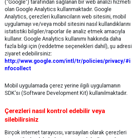
("Google") tarafından sağlanan bir web analizi hizmeti
olan Google Analytics kullanmaktadır. Google
Analytics, çerezleri kullanıcıların web sitesini, mobil
uygulamayı ve/veya mobil sitesini nasıl kullandıklarını
istatistiki bilgiler/raporlar ile analiz etmek amacıyla
kullanır. Google Analytics kullanımı hakkında daha
fazla bilgi için (reddetme seçenekleri dahil), şu adresi
ziyaret edebilirsiniz:
http://www.google.com/intl/tr/policies/privacy/#i
nfocollect
Mobil uygulamada çerez yerine ilgili uygulamanın
SDK'sı (Software Development Kit) kullanılmaktadır.
Çerezleri nasıl kontrol edebilir veya
silebilirsiniz
Birçok internet tarayıcısı, varsayılan olarak çerezleri