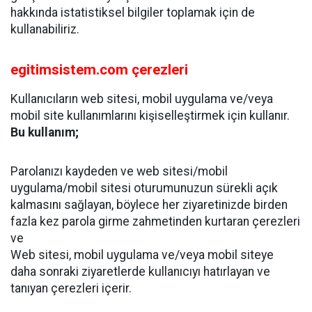
hakkında istatistiksel bilgiler toplamak için de
kullanabiliriz.
egitimsistem.com çerezleri
Kullanıcıların web sitesi, mobil uygulama ve/veya
mobil site kullanımlarını kişiselleştirmek için kullanır.
Bu kullanım;
Parolanızı kaydeden ve web sitesi/mobil
uygulama/mobil sitesi oturumunuzun sürekli açık
kalmasını sağlayan, böylece her ziyaretinizde birden
fazla kez parola girme zahmetinden kurtaran çerezleri
ve
Web sitesi, mobil uygulama ve/veya mobil siteye
daha sonraki ziyaretlerde kullanıcıyı hatırlayan ve
tanıyan çerezleri içerir.