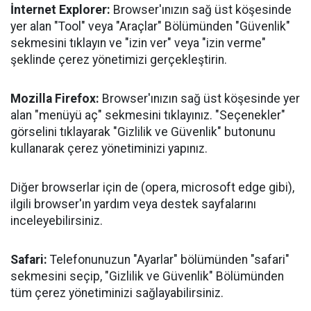
İnternet Explorer:
Browser'ınızın sağ üst köşesinde
yer alan "Tool" veya "Araçlar" Bölümünden "Güvenlik"
sekmesini tıklayın ve "izin ver" veya "izin verme"
şeklinde çerez yönetimizi gerçekleştirin.
Mozilla Firefox:
Browser'ınızın sağ üst köşesinde yer
alan "menüyü aç" sekmesini tıklayınız. "Seçenekler"
görselini tıklayarak "Gizlilik ve Güvenlik" butonunu
kullanarak çerez yönetiminizi yapınız.
Diğer browserlar için de (opera, microsoft edge gibi),
ilgili browser'ın yardım veya destek sayfalarını
inceleyebilirsiniz.
Safari:
Telefonunuzun "Ayarlar" bölümünden "safari"
sekmesini seçip, "Gizlilik ve Güvenlik" Bölümünden
tüm çerez yönetiminizi sağlayabilirsiniz.