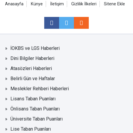
Anasayfa
Künye
İletişim
Gizlilik İlkeleri
Sitene Ekle
İOKBS ve LGS Haberleri
Dini Bilgiler Haberleri
Atasözleri Haberleri
Belirli Gün ve Haftalar
Meslekler Rehberi Haberleri
Lisans Taban Puanları
Önlisans Taban Puanları
Üniversite Taban Puanları
Lise Taban Puanları