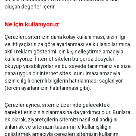
oluşan değerler içerir.
Ne için kullanıyoruz
Çerezleri, sitemizin daha kolay kullanılması, sizin ilgi
ve ihtiyaçlarınıza göre ayarlanması ve kullanıcılarımıza
akıllı reklam gösterimi için kişiselleştirme amacıyla
kullanıyoruz. İnternet siteleri bu çerez dosyaları
okuyup yazabiliyorlar ve bu sayede tanınmanız ve size
daha uygun bir internet sitesi sunulması amacıyla
sizinle ilgili önemli bilgilerin hatırlanması sağlanıyor
(tercih ayarlarınızın hatırlanması gibi).
Çerezler ayrıca, sitemiz üzerinde gelecekteki
hareketlerinizin hızlanmasına da yardımcı olur. Bunlara
ek olarak, ziyaretçilerin sitemizi nasıl kullandığını
anlamak ve sitemizin tasarımı ile kullanışlılığını
geliştirmek amacıyla çerezleri sitemizin kullanımı