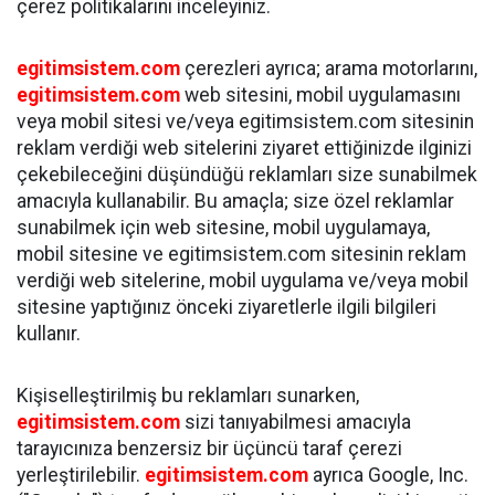
çerez politikalarını inceleyiniz.
egitimsistem.com
çerezleri ayrıca; arama motorlarını,
egitimsistem.com
web sitesini, mobil uygulamasını
veya mobil sitesi ve/veya egitimsistem.com sitesinin
reklam verdiği web sitelerini ziyaret ettiğinizde ilginizi
çekebileceğini düşündüğü reklamları size sunabilmek
amacıyla kullanabilir. Bu amaçla; size özel reklamlar
sunabilmek için web sitesine, mobil uygulamaya,
mobil sitesine ve egitimsistem.com sitesinin reklam
verdiği web sitelerine, mobil uygulama ve/veya mobil
sitesine yaptığınız önceki ziyaretlerle ilgili bilgileri
kullanır.
Kişiselleştirilmiş bu reklamları sunarken,
egitimsistem.com
sizi tanıyabilmesi amacıyla
tarayıcınıza benzersiz bir üçüncü taraf çerezi
yerleştirilebilir.
egitimsistem.com
ayrıca Google, Inc.