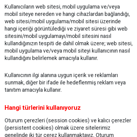
Kullanıcıların web sitesi, mobil uygulama ve/veya
mobil siteye nereden ve hangi cihazlardan bağlandığı,
web sitesi/mobil uygulama/mobil sitesi üzerinde
hangi içeriği görüntülediği ve ziyaret süresi gibi web
sitesini/mobil uygulamayı/mobil sitesini nasıl
kullandığınızın tespiti de dahil olmak üzere; web sitesi,
mobil uygulama ve/veya mobil siteyi kullanıcının nasıl
kullandığını belirlemek amacıyla kullanır.
Kullanıcının ilgi alanına uygun içerik ve reklamları
sunmak, diğer bir ifade ile hedeflenmiş reklam veya
tanıtım amacıyla kullanır.
Hangi türlerini kullanıyoruz
Oturum çerezleri (session cookies) ve kalıcı çerezler
(persistent cookies) olmak üzere sitelerimiz
genelinde iki tür çerez kullanmaktayız. Oturum