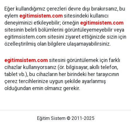
Eğer kullandığımız çerezleri devre dışı bırakırsanız, bu
eylem
egitimsistem.com
sitesindeki kullanıcı
deneyiminizi etkileyebilir; örneğin
egitimsistem.com
sitesinin belirli bölümlerini görüntüleyemeyebilir veya
egitimsistem.com sitesini ziyaret ettiğinizde sizin için
özelleştirilmiş olan bilgilere ulaşamayabilirsiniz.
egitimsistem.com
sitesini görüntülemek için farklı
cihazlar kullanıyorsanız (ör. bilgisayar, akıllı telefon,
tablet vb.), bu cihazların her birindeki her tarayıcının
çerez tercihlerinize uygun şekilde ayarlanmış
olduğundan emin olmanız gerekir.
Eğitim Sistem © 2011-2025