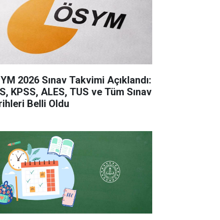
YM 2026 Sınav Takvimi Açıklandı:
S, KPSS, ALES, TUS ve Tüm Sınav
ihleri Belli Oldu