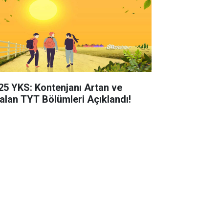
25 YKS: Kontenjanı Artan ve
alan TYT Bölümleri Açıklandı!