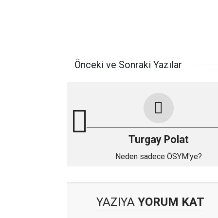
Önceki ve Sonraki Yazılar
Turgay Polat
Neden sadece ÖSYM'ye?
YAZIYA
YORUM KAT