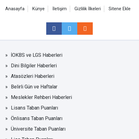
Anasayfa
Künye
İletişim
Gizlilik İlkeleri
Sitene Ekle
İOKBS ve LGS Haberleri
Dini Bilgiler Haberleri
Atasözleri Haberleri
Belirli Gün ve Haftalar
Meslekler Rehberi Haberleri
Lisans Taban Puanları
Önlisans Taban Puanları
Üniversite Taban Puanları