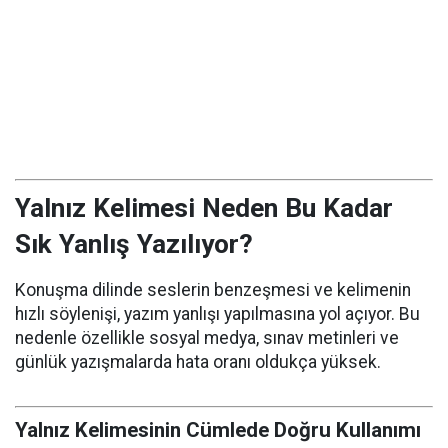
Yalnız Kelimesi Neden Bu Kadar
Sık Yanlış Yazılıyor?
Konuşma dilinde seslerin benzeşmesi ve kelimenin
hızlı söylenişi, yazım yanlışı yapılmasına yol açıyor. Bu
nedenle özellikle sosyal medya, sınav metinleri ve
günlük yazışmalarda hata oranı oldukça yüksek.
Yalnız Kelimesinin Cümlede Doğru Kullanımı