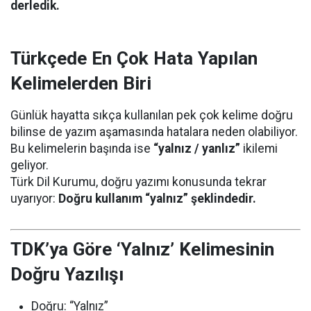
derledik.
Türkçede En Çok Hata Yapılan
Kelimelerden Biri
Günlük hayatta sıkça kullanılan pek çok kelime doğru
bilinse de yazım aşamasında hatalara neden olabiliyor.
Bu kelimelerin başında ise
“yalnız / yanlız”
ikilemi
geliyor.
Türk Dil Kurumu, doğru yazımı konusunda tekrar
uyarıyor:
Doğru kullanım “yalnız” şeklindedir.
TDK’ya Göre ‘Yalnız’ Kelimesinin
Doğru Yazılışı
Doğru: “Yalnız”