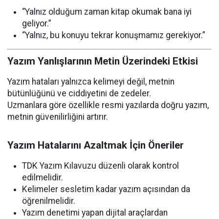
“Yalnız olduğum zaman kitap okumak bana iyi
geliyor.”
“Yalnız, bu konuyu tekrar konuşmamız gerekiyor.”
Yazım Yanlışlarının Metin Üzerindeki Etkisi
Yazım hataları yalnızca kelimeyi değil, metnin
bütünlüğünü ve ciddiyetini de zedeler.
Uzmanlara göre özellikle resmi yazılarda doğru yazım,
metnin güvenilirliğini artırır.
Yazım Hatalarını Azaltmak İçin Öneriler
TDK Yazım Kılavuzu düzenli olarak kontrol
edilmelidir.
Kelimeler sesletim kadar yazım açısından da
öğrenilmelidir.
Yazım denetimi yapan dijital araçlardan