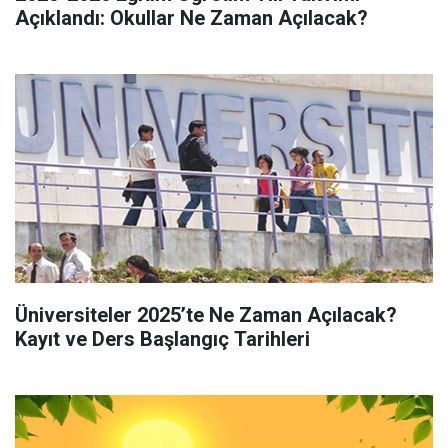
Açıklandı: Okullar Ne Zaman Açılacak?
Üniversiteler 2025’te Ne Zaman Açılacak?
Kayıt ve Ders Başlangıç Tarihleri