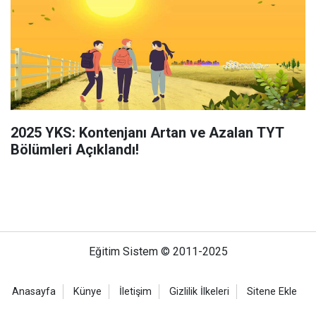
2025 YKS: Kontenjanı Artan ve Azalan TYT
Bölümleri Açıklandı!
Eğitim Sistem © 2011-2025
Anasayfa
Künye
İletişim
Gizlilik İlkeleri
Sitene Ekle