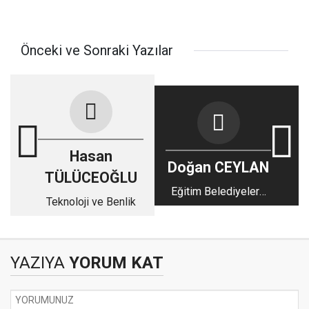
Önceki ve Sonraki Yazılar
Hasan
Doğan CEYLAN
TÜLÜCEOĞLU
Eğitim Belediyelere
Teknoloji ve Benlik
bırakılmamalı
YAZIYA
YORUM KAT