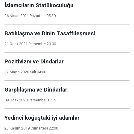
İslamcıların Statükoculuğu
26 Nisan 2021 Pazartesi 05:30
Batılılaşma ve Dinin Tasaffileşmesi
21 Ocak 2021 Perşembe 20:00
Pozitivizm ve Dindarlar
12 Mayıs 2020 Salı 04:00
Garplılaşma ve Dindarlar
09 Ocak 2020 Perşembe 01:15
Yedinci koğuştaki iyi adamlar
23 Kasım 2019 Cumartesi 22:00