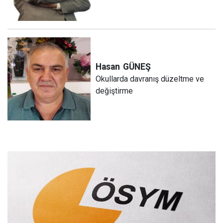
Hasan
GÜNEŞ
Okullarda davranış düzeltme ve
değiştirme