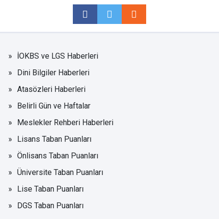
İOKBS ve LGS Haberleri
Dini Bilgiler Haberleri
Atasözleri Haberleri
Belirli Gün ve Haftalar
Meslekler Rehberi Haberleri
Lisans Taban Puanları
Önlisans Taban Puanları
Üniversite Taban Puanları
Lise Taban Puanları
DGS Taban Puanları