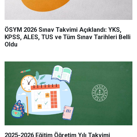
ÖSYM 2026 Sınav Takvimi Açıklandı: YKS,
KPSS, ALES, TUS ve Tüm Sınav Tarihleri Belli
Oldu
2025-2026 Eğitim Öğretim Yılı Takvimi