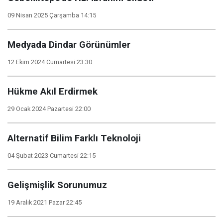
09 Nisan 2025 Çarşamba 14:15
Medyada Dindar Görünümler
12 Ekim 2024 Cumartesi 23:30
Hükme Akıl Erdirmek
29 Ocak 2024 Pazartesi 22:00
Alternatif Bilim Farklı Teknoloji
04 Şubat 2023 Cumartesi 22:15
Gelişmişlik Sorunumuz
19 Aralık 2021 Pazar 22:45