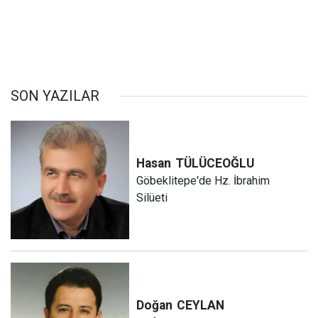
SON YAZILAR
Hasan
TÜLÜCEOĞLU
Göbeklitepe'de Hz. İbrahim
Silüeti
Doğan
CEYLAN