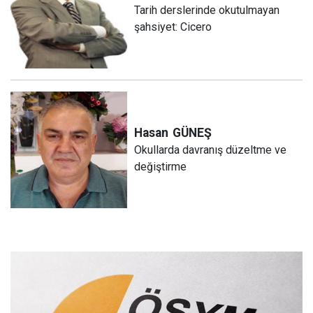
Tarih derslerinde okutulmayan
şahsiyet: Cicero
Hasan
GÜNEŞ
Okullarda davranış düzeltme ve
değiştirme