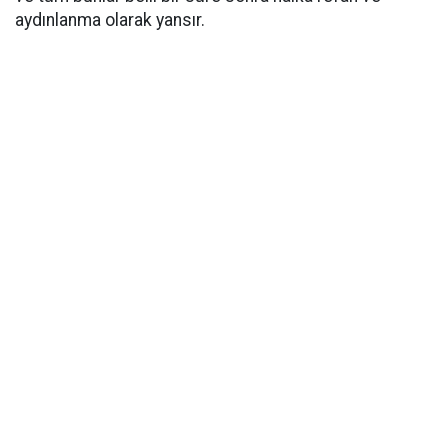
aydınlanma olarak yansır.