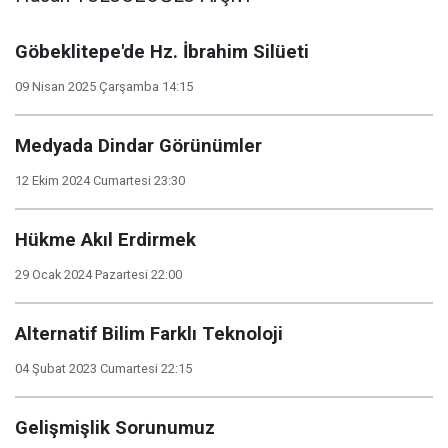
Göbeklitepe'de Hz. İbrahim Silüeti
09 Nisan 2025 Çarşamba 14:15
Medyada Dindar Görünümler
12 Ekim 2024 Cumartesi 23:30
Hükme Akıl Erdirmek
29 Ocak 2024 Pazartesi 22:00
Alternatif Bilim Farklı Teknoloji
04 Şubat 2023 Cumartesi 22:15
Gelişmişlik Sorunumuz