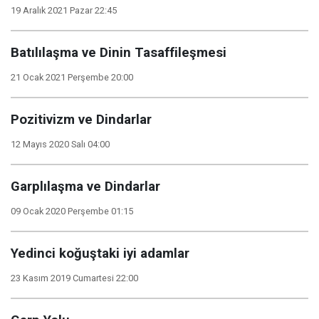
19 Aralık 2021 Pazar 22:45
Batılılaşma ve Dinin Tasaffileşmesi
21 Ocak 2021 Perşembe 20:00
Pozitivizm ve Dindarlar
12 Mayıs 2020 Salı 04:00
Garplılaşma ve Dindarlar
09 Ocak 2020 Perşembe 01:15
Yedinci koğuştaki iyi adamlar
23 Kasım 2019 Cumartesi 22:00