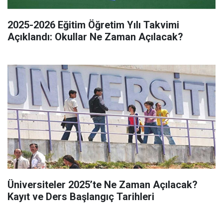
2025-2026 Eğitim Öğretim Yılı Takvimi
Açıklandı: Okullar Ne Zaman Açılacak?
Üniversiteler 2025’te Ne Zaman Açılacak?
Kayıt ve Ders Başlangıç Tarihleri