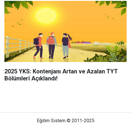
2025 YKS: Kontenjanı Artan ve Azalan TYT
Bölümleri Açıklandı!
Eğitim Sistem © 2011-2025