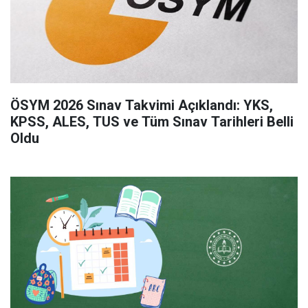
ÖSYM 2026 Sınav Takvimi Açıklandı: YKS,
KPSS, ALES, TUS ve Tüm Sınav Tarihleri Belli
Oldu