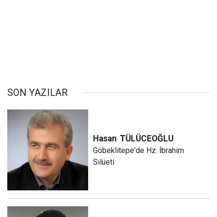
SON YAZILAR
Hasan
TÜLÜCEOĞLU
Göbeklitepe'de Hz. İbrahim
Silüeti