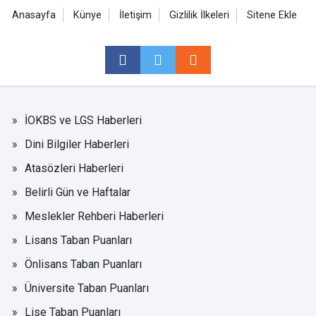
Anasayfa
Künye
İletişim
Gizlilik İlkeleri
Sitene Ekle
İOKBS ve LGS Haberleri
Dini Bilgiler Haberleri
Atasözleri Haberleri
Belirli Gün ve Haftalar
Meslekler Rehberi Haberleri
Lisans Taban Puanları
Önlisans Taban Puanları
Üniversite Taban Puanları
Lise Taban Puanları