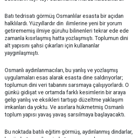
Batı tedrisatı görmüş Osmanlılar esasta bir açıdan
halklılardı. Yüzyıllardır din ilimlerine yeni bir yorum
getirememiş ilmiye güruhu bilinenleri tekrar ede ede
zamanla kısırlaşmış hatta yozlaşmıştı. Toplumun dini
alt yapısını şahsi çıkarları için kullananlar
yaygınlaşmıştı.
Osmanlı aydınlanmacıları, bu yanlış ve yozlaşmış
uygulamaları esas alarak esasta dine saldırıyorlar;
toplumun dini veri tabanını sarsmaya çalışıyorlardı. O
günkü gidişat ve ortamda farklı kesimlerin bir araya
gelip yanlış ve eksikleri tartışıp düzeltme yaklaşım
imkanları da yoktu. Ve asırlara hükmetmiş Osmanlı
toplum yapısı yavaş yavaş sarsılmaya başlayacaktı.
Bu noktada batılı eğitim görmüş, aydınlanmış dindarlar,