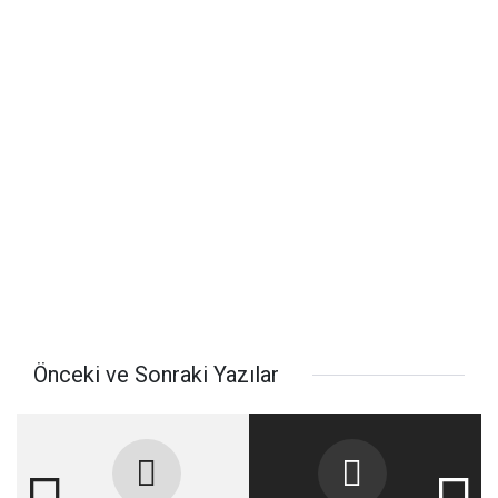
Önceki ve Sonraki Yazılar