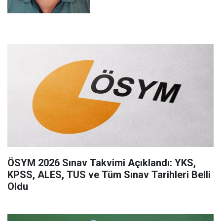
ÖSYM 2026 Sınav Takvimi Açıklandı: YKS,
KPSS, ALES, TUS ve Tüm Sınav Tarihleri Belli
Oldu