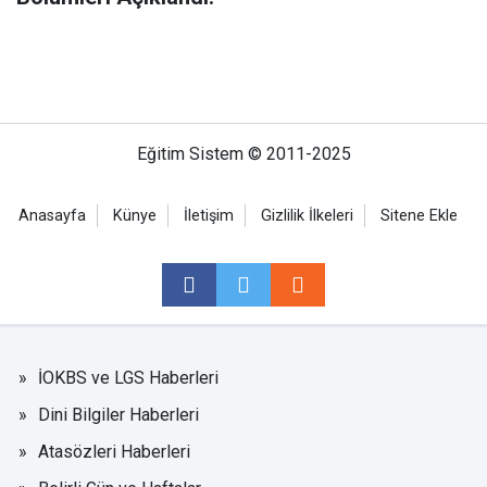
Eğitim Sistem © 2011-2025
Anasayfa
Künye
İletişim
Gizlilik İlkeleri
Sitene Ekle
İOKBS ve LGS Haberleri
Dini Bilgiler Haberleri
Atasözleri Haberleri