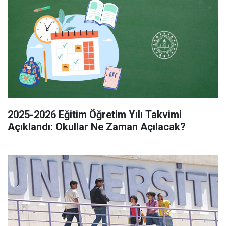
2025-2026 Eğitim Öğretim Yılı Takvimi
Açıklandı: Okullar Ne Zaman Açılacak?