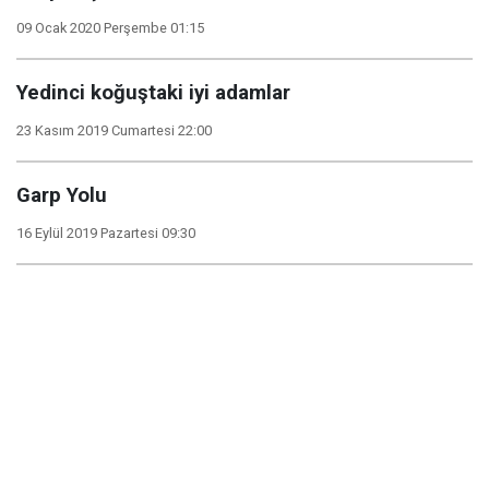
09 Ocak 2020 Perşembe 01:15
Yedinci koğuştaki iyi adamlar
23 Kasım 2019 Cumartesi 22:00
Garp Yolu
16 Eylül 2019 Pazartesi 09:30