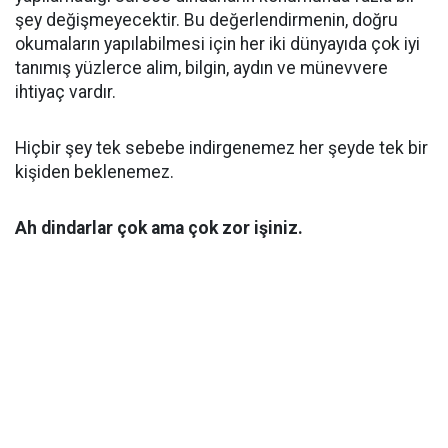
şey değişmeyecektir. Bu değerlendirmenin, doğru
okumaların yapılabilmesi için her iki dünyayıda çok iyi
tanımış yüzlerce alim, bilgin, aydın ve münevvere
ihtiyaç vardır.
Hiçbir şey tek sebebe indirgenemez her şeyde tek bir
kişiden beklenemez.
Ah dindarlar çok ama çok zor işiniz.