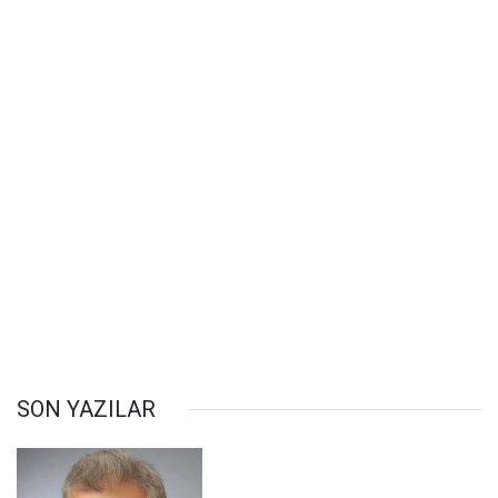
SON YAZILAR