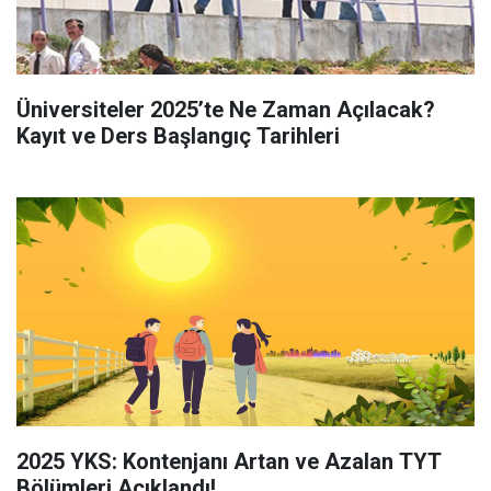
Üniversiteler 2025’te Ne Zaman Açılacak?
Kayıt ve Ders Başlangıç Tarihleri
2025 YKS: Kontenjanı Artan ve Azalan TYT
Bölümleri Açıklandı!