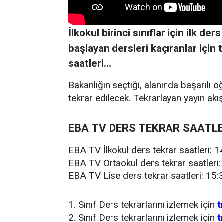
İlkokul birinci sınıflar için ilk d
başlayan dersleri kaçıranlar için
saatleri...
Bakanlığın seçtiği, alanında başarılı 
tekrar edilecek. Tekrarlayan yayın akış
EBA TV DERS TEKRAR SAATLE
EBA TV İlkokul ders tekrar saatleri: 1
EBA TV Ortaokul ders tekrar saatleri:
EBA TV Lise ders tekrar saatleri: 15:
1. Sınıf Ders tekrarlarını izlemek için
t
2. Sınıf Ders tekrarlarını izlemek için
t