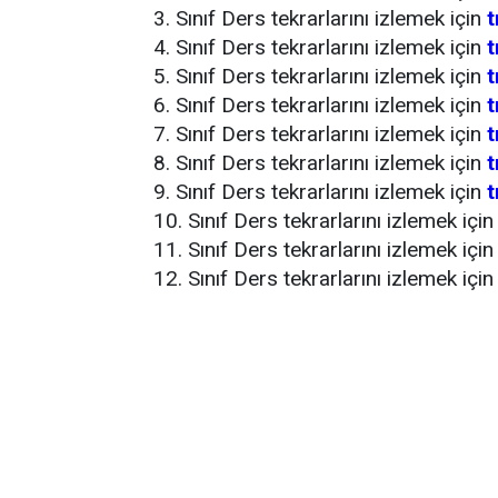
3. Sınıf Ders tekrarlarını izlemek için
t
4. Sınıf Ders tekrarlarını izlemek için
t
5. Sınıf Ders tekrarlarını izlemek için
t
6. Sınıf Ders tekrarlarını izlemek için
t
7. Sınıf Ders tekrarlarını izlemek için
t
8. Sınıf Ders tekrarlarını izlemek için
t
9. Sınıf Ders tekrarlarını izlemek için
t
10. Sınıf Ders tekrarlarını izlemek içi
11. Sınıf Ders tekrarlarını izlemek içi
12. Sınıf Ders tekrarlarını izlemek içi