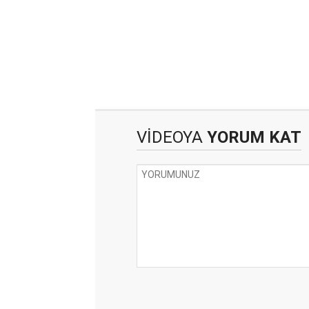
VİDEOYA
YORUM KAT