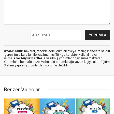
UYARI:
Küfür, hakaret, rencide edici cümleler veya imalar, inançlara saldırı
içeren, imla kuralları ile yazılmamış, Türkçe karakter kullanılmayan,
isimsiz ve büyük harflerle
yazılmış yorumlar onaylanmamaktadır.
Yorumların her türlü cezai ve hukuki sorumluluğu yazan kişiye aittir. Eğitim
Sistem yapılan yorumlardan sorumlu değildir.
Benzer Videolar