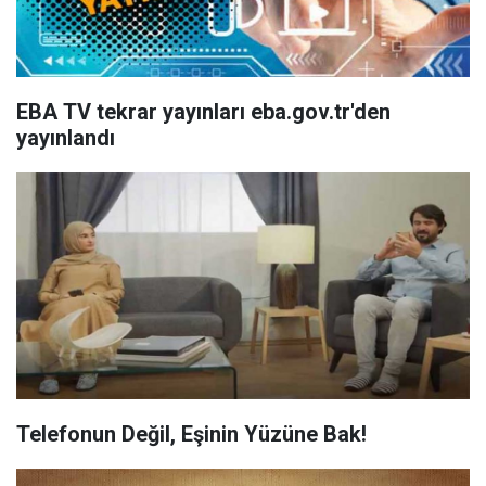
EBA TV tekrar yayınları eba.gov.tr'den
yayınlandı
Telefonun Değil, Eşinin Yüzüne Bak!