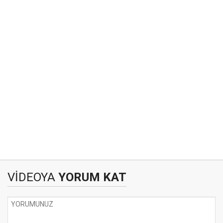
VİDEOYA
YORUM KAT