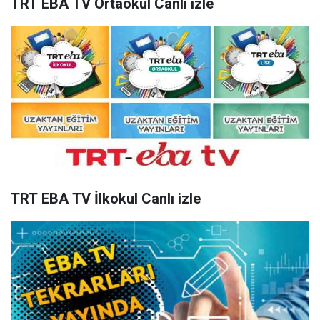
TRT EBA TV Ortaokul Canlı izle
TRT EBA TV İlkokul Canlı izle