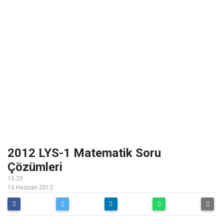
2012 LYS-1 Matematik Soru
Çözümleri
15:25
16 Haziran 2012