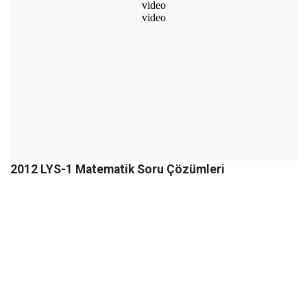
2012 LYS-1 Matematik Soru Çözümleri