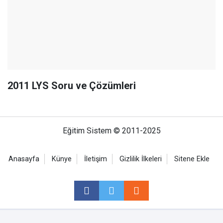
2011 LYS Soru ve Çözümleri
Eğitim Sistem © 2011-2025
Anasayfa
Künye
İletişim
Gizlilik İlkeleri
Sitene Ekle