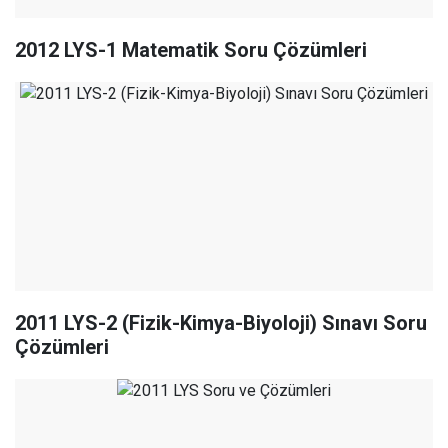
2012 LYS-1 Matematik Soru Çözümleri
2011 LYS-2 (Fizik-Kimya-Biyoloji) Sınavı Soru
Çözümleri