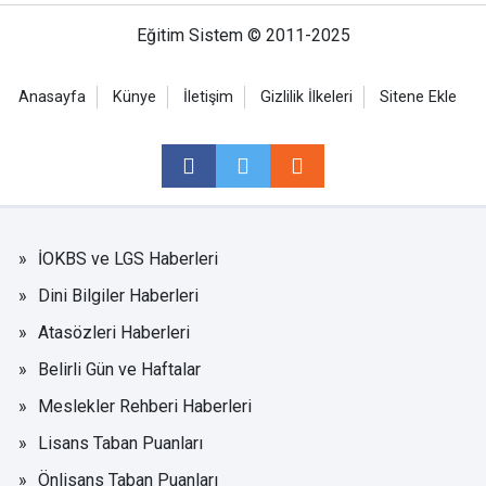
Eğitim Sistem © 2011-2025
Anasayfa
Künye
İletişim
Gizlilik İlkeleri
Sitene Ekle
İOKBS ve LGS Haberleri
Dini Bilgiler Haberleri
Atasözleri Haberleri
Belirli Gün ve Haftalar
Meslekler Rehberi Haberleri
Lisans Taban Puanları
Önlisans Taban Puanları