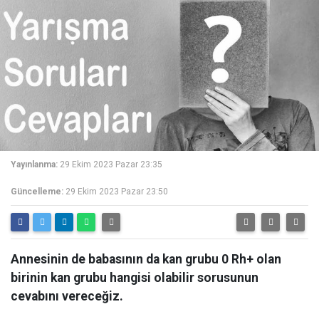
Yayınlanma:
29 Ekim 2023 Pazar 23:35
Güncelleme:
29 Ekim 2023 Pazar 23:50
Annesinin de babasının da kan grubu 0 Rh+ olan
birinin kan grubu hangisi olabilir sorusunun
cevabını vereceğiz.