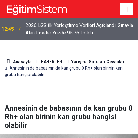
2026 LGS İlk Yerleştirme Verileri Açıklandı: Sınavla
12:45
Alan Liseler Yüzde 95,76 Doldu
Anasayfa
HABERLER
Yarışma Soruları Cevapları
Annesinin de babasının da kan grubu 0 Rh+ olan birinin kan
grubu hangisi olabilir
Annesinin de babasının da kan grubu 0
Rh+ olan birinin kan grubu hangisi
olabilir