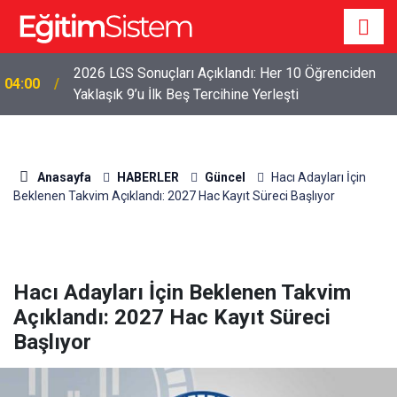
2026 LGS Sonuçları Açıklandı: Her 10 Öğrenciden
04:00
Yaklaşık 9’u İlk Beş Tercihine Yerleşti
Anasayfa
HABERLER
Güncel
Hacı Adayları İçin
Beklenen Takvim Açıklandı: 2027 Hac Kayıt Süreci Başlıyor
Hacı Adayları İçin Beklenen Takvim
Açıklandı: 2027 Hac Kayıt Süreci
Başlıyor