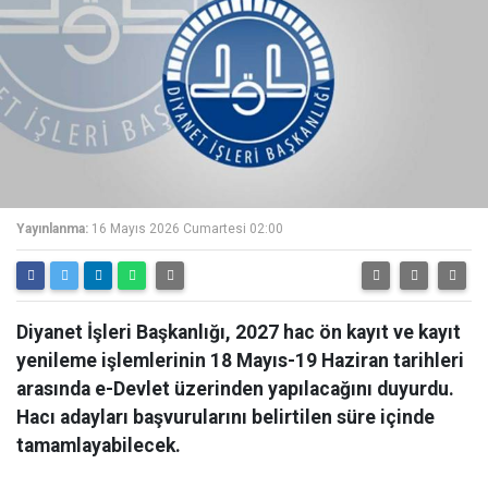
Yayınlanma:
16 Mayıs 2026 Cumartesi 02:00
Diyanet İşleri Başkanlığı, 2027 hac ön kayıt ve kayıt
yenileme işlemlerinin 18 Mayıs-19 Haziran tarihleri
arasında e-Devlet üzerinden yapılacağını duyurdu.
Hacı adayları başvurularını belirtilen süre içinde
tamamlayabilecek.