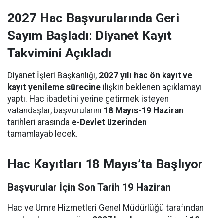
2027 Hac Başvurularında Geri
Sayım Başladı: Diyanet Kayıt
Takvimini Açıkladı
Diyanet İşleri Başkanlığı,
2027 yılı hac ön kayıt ve
kayıt yenileme sürecine
ilişkin beklenen açıklamayı
yaptı. Hac ibadetini yerine getirmek isteyen
vatandaşlar, başvurularını
18 Mayıs-19 Haziran
tarihleri arasında
e-Devlet üzerinden
tamamlayabilecek.
Hac Kayıtları 18 Mayıs’ta Başlıyor
Başvurular İçin Son Tarih 19 Haziran
Hac ve Umre Hizmetleri Genel Müdürlüğü tarafından