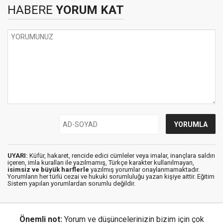
HABERE
YORUM KAT
UYARI:
Küfür, hakaret, rencide edici cümleler veya imalar, inançlara saldırı
içeren, imla kuralları ile yazılmamış, Türkçe karakter kullanılmayan,
isimsiz ve büyük harflerle
yazılmış yorumlar onaylanmamaktadır.
Yorumların her türlü cezai ve hukuki sorumluluğu yazan kişiye aittir. Eğitim
Sistem yapılan yorumlardan sorumlu değildir.
Önemli not:
Yorum ve düşüncelerinizin bizim için çok