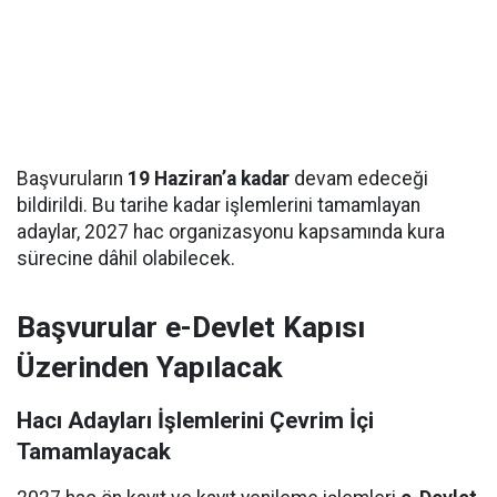
Başvuruların
19 Haziran’a kadar
devam edeceği
bildirildi. Bu tarihe kadar işlemlerini tamamlayan
adaylar, 2027 hac organizasyonu kapsamında kura
sürecine dâhil olabilecek.
Başvurular e-Devlet Kapısı
Üzerinden Yapılacak
Hacı Adayları İşlemlerini Çevrim İçi
Tamamlayacak