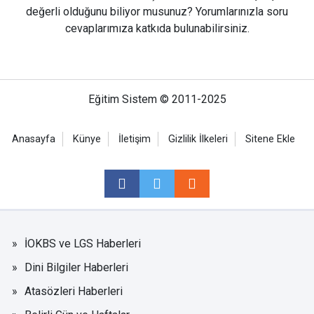
değerli olduğunu biliyor musunuz? Yorumlarınızla soru
cevaplarımıza katkıda bulunabilirsiniz.
Eğitim Sistem © 2011-2025
Anasayfa
Künye
İletişim
Gizlilik İlkeleri
Sitene Ekle
İOKBS ve LGS Haberleri
Dini Bilgiler Haberleri
Atasözleri Haberleri