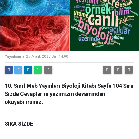
Yayınlanma:
26 Aralık 2023 Salı 14:00
10. Sınıf Meb Yayınları Biyoloji Kitabı Sayfa 104 Sıra
Sizde Cevaplarını yazımızın devamından
okuyabilirsiniz.
SIRA SİZDE