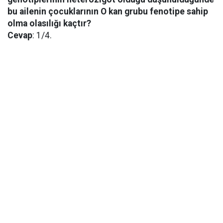
bu ailenin çocuklarının O kan grubu fenotipe sahip
olma olasılığı kaçtır?
Cevap
: 1/4.