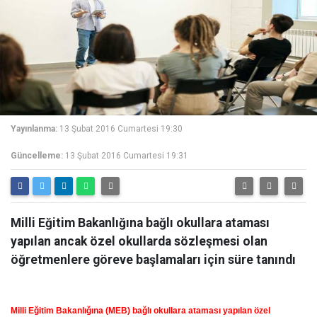
Yayınlanma:
13 Şubat 2016 Cumartesi 19:30
Güncelleme:
13 Şubat 2016 Cumartesi 19:31
Milli Eğitim Bakanlığına bağlı okullara ataması
yapılan ancak özel okullarda sözleşmesi olan
öğretmenlere göreve başlamaları için süre tanındı
Milli Eğitim Bakanlığına (MEB) bağlı okullara ataması yapılan özel