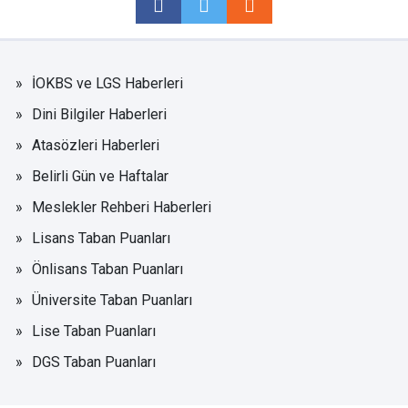
İOKBS ve LGS Haberleri
Dini Bilgiler Haberleri
Atasözleri Haberleri
Belirli Gün ve Haftalar
Meslekler Rehberi Haberleri
Lisans Taban Puanları
Önlisans Taban Puanları
Üniversite Taban Puanları
Lise Taban Puanları
DGS Taban Puanları