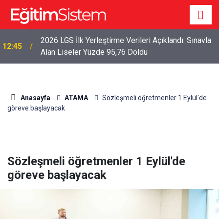
2026 LGS İlk Yerleştirme Verileri Açıklandı: Sınavla
12:45
Alan Liseler Yüzde 95,76 Doldu
Anasayfa
ATAMA
Sözleşmeli öğretmenler 1 Eylül'de
göreve başlayacak
Sözleşmeli öğretmenler 1 Eylül'de
göreve başlayacak