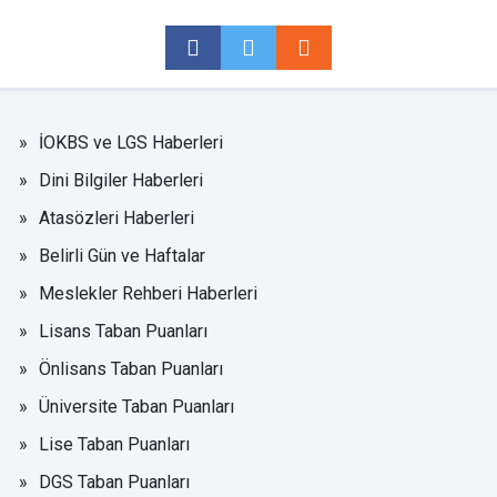
İOKBS ve LGS Haberleri
Dini Bilgiler Haberleri
Atasözleri Haberleri
Belirli Gün ve Haftalar
Meslekler Rehberi Haberleri
Lisans Taban Puanları
Önlisans Taban Puanları
Üniversite Taban Puanları
Lise Taban Puanları
DGS Taban Puanları