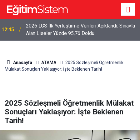
2026 LGS İlk Yerleştirme Verileri Açıklandı: Sınavla
12:45
Alan Liseler Yüzde 95,76 Doldu
Anasayfa
ATAMA
2025 Sözleşmeli Öğretmenlik
Mülakat Sonuçları Yaklaşıyor: İşte Beklenen Tarih!
2025 Sözleşmeli Öğretmenlik Mülakat
Sonuçları Yaklaşıyor: İşte Beklenen
Tarih!