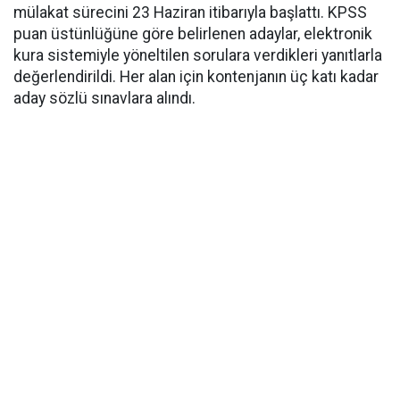
mülakat sürecini 23 Haziran itibarıyla başlattı. KPSS
puan üstünlüğüne göre belirlenen adaylar, elektronik
kura sistemiyle yöneltilen sorulara verdikleri yanıtlarla
değerlendirildi. Her alan için kontenjanın üç katı kadar
aday sözlü sınavlara alındı.