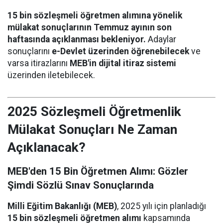
15 bin sözleşmeli öğretmen alımına yönelik
mülakat sonuçlarının Temmuz ayının son
haftasında açıklanması bekleniyor.
Adaylar
sonuçlarını
e-Devlet üzerinden öğrenebilecek
ve
varsa itirazlarını
MEB'in dijital itiraz sistemi
üzerinden iletebilecek.
2025 Sözleşmeli Öğretmenlik
Mülakat Sonuçları Ne Zaman
Açıklanacak?
MEB'den 15 Bin Öğretmen Alımı: Gözler
Şimdi Sözlü Sınav Sonuçlarında
Milli Eğitim Bakanlığı (MEB)
, 2025 yılı için planladığı
15 bin sözleşmeli öğretmen alımı
kapsamında