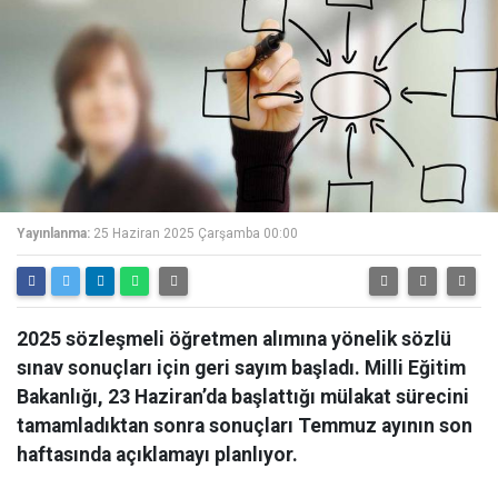
Yayınlanma:
25 Haziran 2025 Çarşamba 00:00
2025 sözleşmeli öğretmen alımına yönelik sözlü
sınav sonuçları için geri sayım başladı. Milli Eğitim
Bakanlığı, 23 Haziran’da başlattığı mülakat sürecini
tamamladıktan sonra sonuçları Temmuz ayının son
haftasında açıklamayı planlıyor.