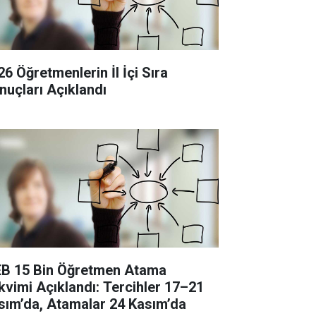
26 Öğretmenlerin İl İçi Sıra
nuçları Açıklandı
B 15 Bin Öğretmen Atama
kvimi Açıklandı: Tercihler 17–21
sım’da, Atamalar 24 Kasım’da