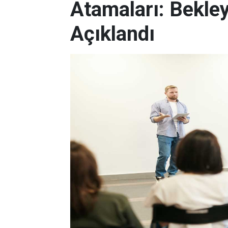
Atamaları: Bekle
Açıklandı