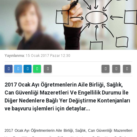
Yayınlanma:
15 Ocak 2017 Pazar 12:30
2017 Ocak Ayı Öğretmenlerin Aile Birliği, Sağlık,
Can Güvenliği Mazeretleri Ve Engellilik Durumu İle
Diğer Nedenlere Bağlı Yer Değiştirme Kontenjanları
ve başvuru işlemleri için detaylar...
2017 Ocak Ayı Öğretmenlerin Aile Birliği, Sağlık, Can Güvenliği Mazeretleri