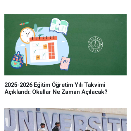
2025-2026 Eğitim Öğretim Yılı Takvimi
Açıklandı: Okullar Ne Zaman Açılacak?