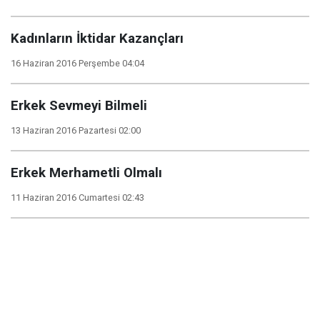
Kadınların İktidar Kazançları
16 Haziran 2016 Perşembe 04:04
Erkek Sevmeyi Bilmeli
13 Haziran 2016 Pazartesi 02:00
Erkek Merhametli Olmalı
11 Haziran 2016 Cumartesi 02:43