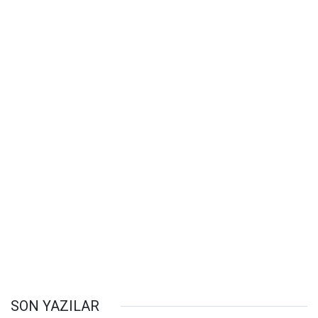
SON YAZILAR