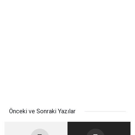
Önceki ve Sonraki Yazılar