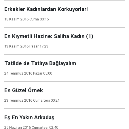
Erkekler Kadınlardan Korkuyorlar!
18 Kasım 2016 Cuma 00:16
En Kıymetli Hazine: Saliha Kadın (1)
13 Kasım 2016 Pazar 17:23
Tatilde de Tatlıya Bağlayalım
24 Temmuz 2016 Pazar 05:00
En Güzel Örnek
23 Temmuz 2016 Cumartesi 00:21
Eş En Yakın Arkadaş
25 Haziran 2016 Cumartesi 02:40