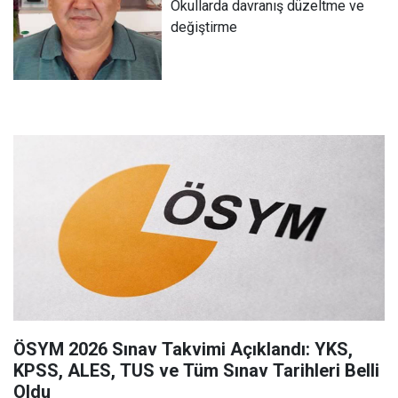
Okullarda davranış düzeltme ve
değiştirme
ÖSYM 2026 Sınav Takvimi Açıklandı: YKS,
KPSS, ALES, TUS ve Tüm Sınav Tarihleri Belli
Oldu