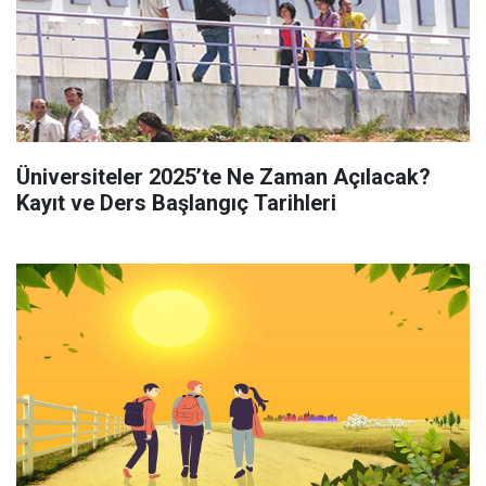
Üniversiteler 2025’te Ne Zaman Açılacak?
Kayıt ve Ders Başlangıç Tarihleri