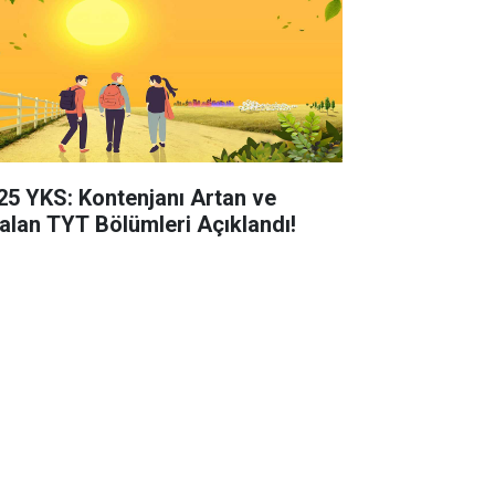
25 YKS: Kontenjanı Artan ve
alan TYT Bölümleri Açıklandı!