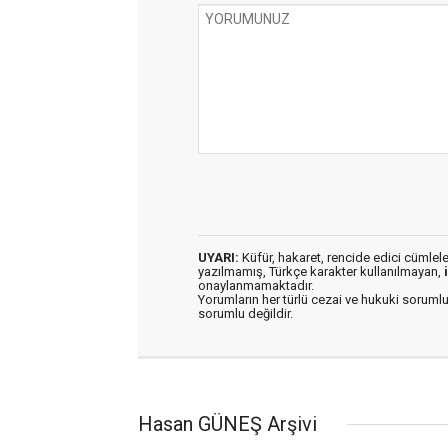
UYARI:
Küfür, hakaret, rencide edici cümleler 
yazılmamış, Türkçe karakter kullanılmayan,
onaylanmamaktadır.
Yorumların her türlü cezai ve hukuki sorumlu
sorumlu değildir.
Hasan GÜNEŞ Arşivi