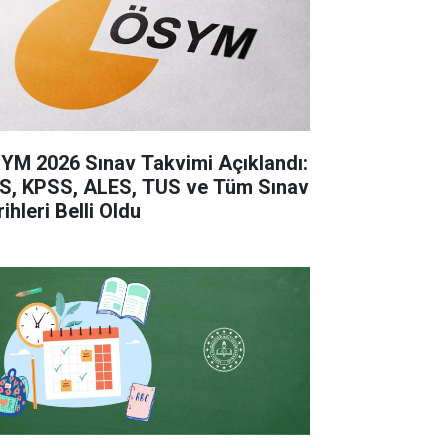
YM 2026 Sınav Takvimi Açıklandı:
S, KPSS, ALES, TUS ve Tüm Sınav
ihleri Belli Oldu