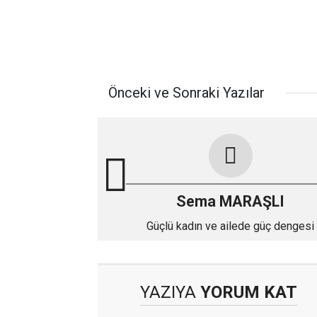
Önceki ve Sonraki Yazılar
Sema MARAŞLI
Güçlü kadın ve ailede güç dengesi
YAZIYA
YORUM KAT