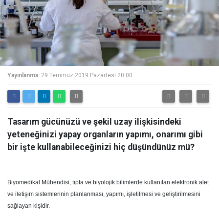
Yayınlanma:
29 Temmuz 2019 Pazartesi 20:00
Tasarım gücünüzü ve şekil uzay ilişkisindeki
yeteneğinizi yapay organların yapımı, onarımı gibi
bir işte kullanabileceğinizi hiç düşündünüz mü?
Biyomedikal Mühendisi, tıpta ve biyolojik bilimlerde kullanılan elektronik alet
ve iletişim sistemlerinin planlanması, yapımı, işletilmesi ve geliştirilmesini
sağlayan kişidir.