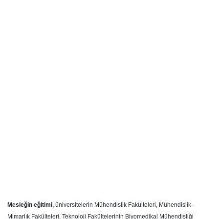
Mesleğin eğitimi,
üniversitelerin Mühendislik Fakülteleri, Mühendislik-
Mimarlık Fakülteleri, Teknoloji Fakültelerinin Biyomedikal Mühendisliği