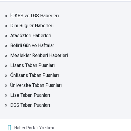
İOKBS ve LGS Haberleri
Dini Bilgiler Haberleri
Atasözleri Haberleri
Belirli Gün ve Haftalar
Meslekler Rehberi Haberleri
Lisans Taban Puanları
Önlisans Taban Puanları
Üniversite Taban Puanları
Lise Taban Puanları
DGS Taban Puanları
Haber Portalı Yazılımı