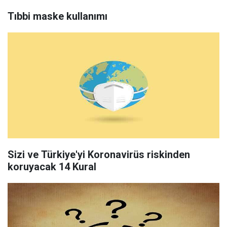
Tıbbi maske kullanımı
Sizi ve Türkiye'yi Koronavirüs riskinden
koruyacak 14 Kural