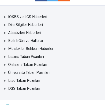
İOKBS ve LGS Haberleri
Dini Bilgiler Haberleri
Atasözleri Haberleri
Belirli Gün ve Haftalar
Meslekler Rehberi Haberleri
Lisans Taban Puanları
Önlisans Taban Puanları
Üniversite Taban Puanları
Lise Taban Puanları
DGS Taban Puanları