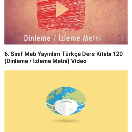
6. Sınıf Meb Yayınları Türkçe Ders Kitabı 120
(Dinleme / İzleme Metni) Video