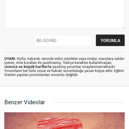
UYARI:
Küfür, hakaret, rencide edici cümleler veya imalar, inançlara saldırı
içeren, imla kuralları ile yazılmamış, Türkçe karakter kullanılmayan,
isimsiz ve büyük harflerle
yazılmış yorumlar onaylanmamaktadır.
Yorumların her türlü cezai ve hukuki sorumluluğu yazan kişiye aittir. Eğitim
Sistem yapılan yorumlardan sorumlu değildir.
Benzer Videolar