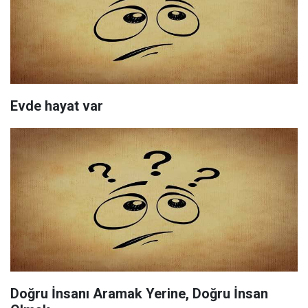
Evde hayat var
Doğru İnsanı Aramak Yerine, Doğru İnsan