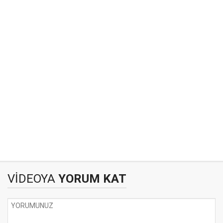
VİDEOYA
YORUM KAT