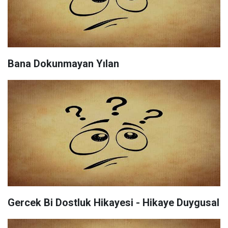
Bana Dokunmayan Yılan
Gercek Bi Dostluk Hikayesi - Hikaye Duygusal