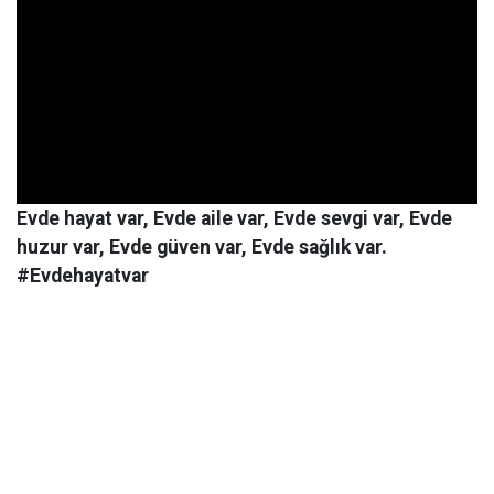
Evde hayat var, Evde aile var, Evde sevgi var, Evde
huzur var, Evde güven var, Evde sağlık var.
#Evdehayatvar