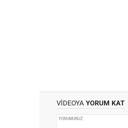
VİDEOYA
YORUM KAT