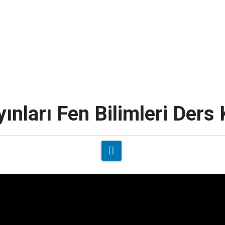
yınları Fen Bilimleri Ders