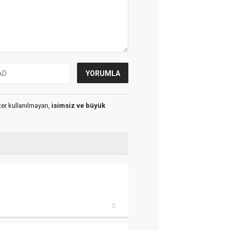
kter kullanılmayan,
isimsiz ve büyük