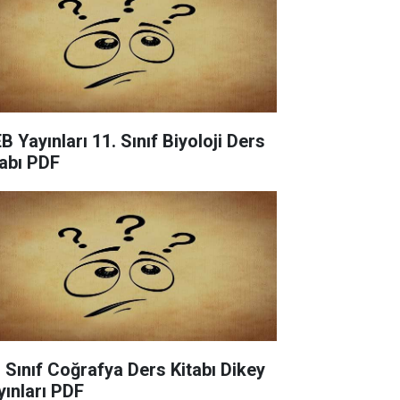
B Yayınları 11. Sınıf Biyoloji Ders
tabı PDF
. Sınıf Coğrafya Ders Kitabı Dikey
yınları PDF