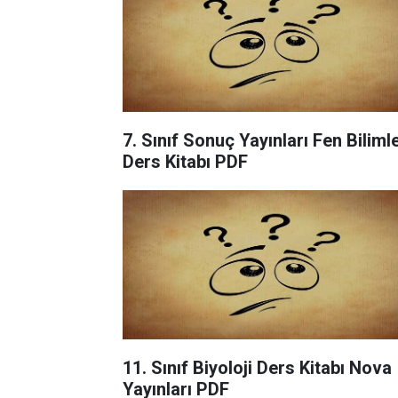
7. Sınıf Sonuç Yayınları Fen Bilimle
Ders Kitabı PDF
11. Sınıf Biyoloji Ders Kitabı Nova
Yayınları PDF