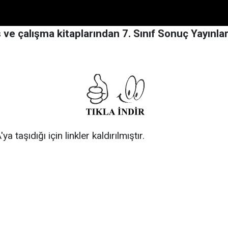
 çalışma kitaplarından 7. Sınıf Sonuç Yayınları 
 taşıdığı için linkler kaldırılmıştır.