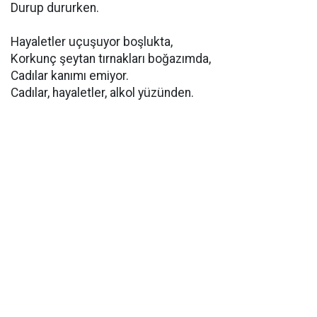
Durup dururken.
Hayaletler uçuşuyor boşlukta,
Korkunç şeytan tırnakları boğazımda,
Cadılar kanımı emiyor.
Cadılar, hayaletler, alkol yüzünden.