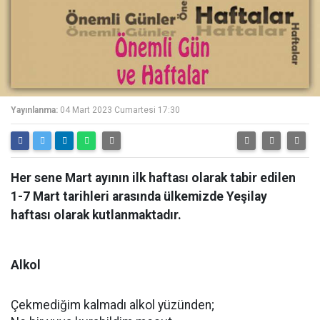
Yayınlanma:
04 Mart 2023 Cumartesi 17:30
Her sene Mart ayının ilk haftası olarak tabir edilen
1-7 Mart tarihleri arasında ülkemizde Yeşilay
haftası olarak kutlanmaktadır.
Alkol
Çekmediğim kalmadı alkol yüzünden;