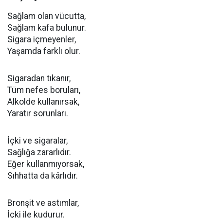
Sağlam olan vücutta,
Sağlam kafa bulunur.
Sigara içmeyenler,
Yaşamda farklı olur.
Sigaradan tıkanır,
Tüm nefes boruları,
Alkolde kullanırsak,
Yaratır sorunları.
İçki ve sigaralar,
Sağlığa zararlıdır.
Eğer kullanmıyorsak,
Sıhhatta da kârlıdır.
Bronşit ve astımlar,
İçki ile kudurur.