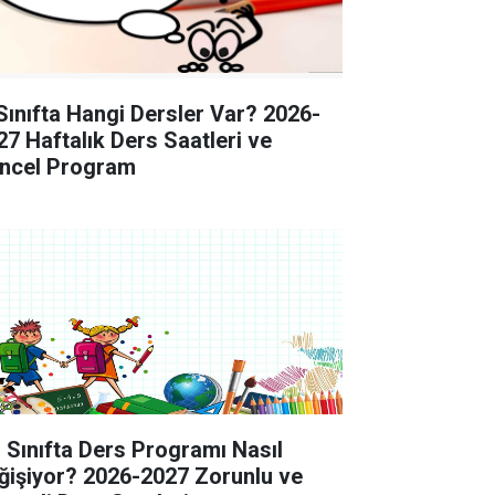
 Sınıfta Hangi Dersler Var? 2026-
27 Haftalık Ders Saatleri ve
ncel Program
. Sınıfta Ders Programı Nasıl
ğişiyor? 2026-2027 Zorunlu ve