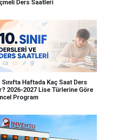
çmeli Ders Saatleri
. Sınıfta Haftada Kaç Saat Ders
r? 2026-2027 Lise Türlerine Göre
ncel Program