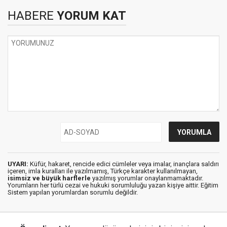
HABERE
YORUM KAT
UYARI:
Küfür, hakaret, rencide edici cümleler veya imalar, inançlara saldırı
içeren, imla kuralları ile yazılmamış, Türkçe karakter kullanılmayan,
isimsiz ve büyük harflerle
yazılmış yorumlar onaylanmamaktadır.
Yorumların her türlü cezai ve hukuki sorumluluğu yazan kişiye aittir. Eğitim
Sistem yapılan yorumlardan sorumlu değildir.