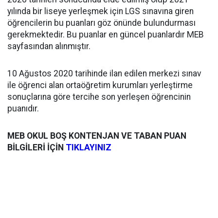
yılında bir liseye yerleşmek için LGS sınavına giren
öğrencilerin bu puanları göz önünde bulundurması
gerekmektedir. Bu puanlar en güncel puanlardır MEB
sayfasından alınmıştır.
10 Ağustos 2020 tarihinde ilan edilen merkezi sınav
ile öğrenci alan ortaöğretim kurumları yerleştirme
sonuçlarına göre tercihe son yerleşen öğrencinin
puanıdır.
MEB OKUL BOŞ KONTENJAN VE TABAN PUAN
BİLGİLERİ İÇİN
TIKLAYINIZ