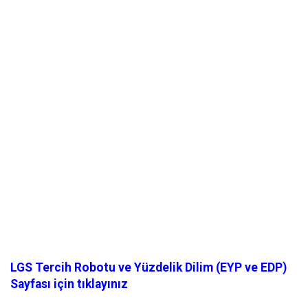
LGS Tercih Robotu ve Yüzdelik Dilim (EYP ve EDP)
Sayfası için tıklayınız