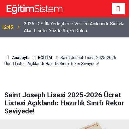
2026 LGS İlk Yerleştirme Verileri Açıklandı: Sınavla
12:45
Alan Liseler Yüzde 95,76 Doldu
Anasayfa
EĞİTİM
Saint Joseph Lisesi 2025-2026
Ücret Listesi Açıklandı: Hazırlık Sınıfı Rekor Seviyede!
Saint Joseph Lisesi 2025-2026 Ücret
Listesi Açıklandı: Hazırlık Sınıfı Rekor
Seviyede!