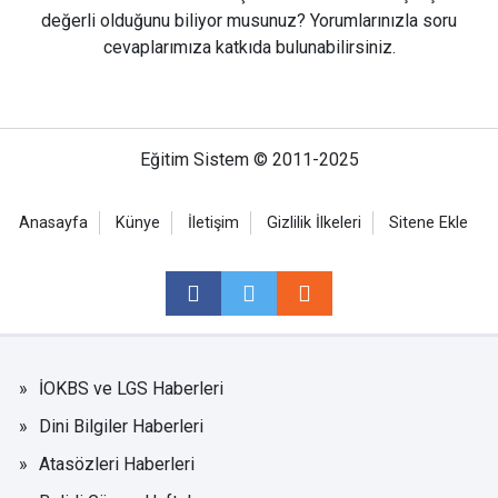
değerli olduğunu biliyor musunuz? Yorumlarınızla soru
cevaplarımıza katkıda bulunabilirsiniz.
Eğitim Sistem © 2011-2025
Anasayfa
Künye
İletişim
Gizlilik İlkeleri
Sitene Ekle
İOKBS ve LGS Haberleri
Dini Bilgiler Haberleri
Atasözleri Haberleri