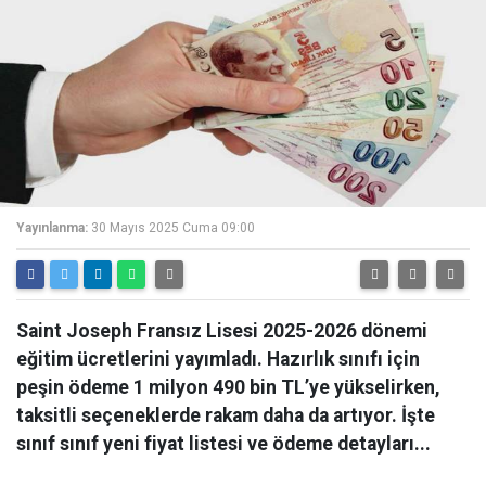
Yayınlanma:
30 Mayıs 2025 Cuma 09:00
Saint Joseph Fransız Lisesi 2025-2026 dönemi
eğitim ücretlerini yayımladı. Hazırlık sınıfı için
peşin ödeme 1 milyon 490 bin TL’ye yükselirken,
taksitli seçeneklerde rakam daha da artıyor. İşte
sınıf sınıf yeni fiyat listesi ve ödeme detayları...