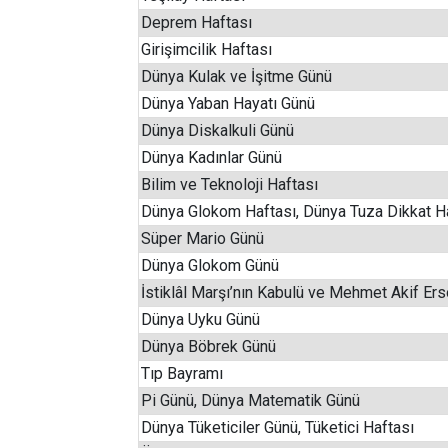
Deprem Haftası
Girişimcilik Haftası
Dünya Kulak ve İşitme Günü
Dünya Yaban Hayatı Günü
Dünya Diskalkuli Günü
Dünya Kadınlar Günü
Bilim ve Teknoloji Haftası
Dünya Glokom Haftası, Dünya Tuza Dikkat H
Süper Mario Günü
Dünya Glokom Günü
İstiklâl Marşı’nın Kabulü ve Mehmet Akif Er
Dünya Uyku Günü
Dünya Böbrek Günü
Tıp Bayramı
Pi Günü, Dünya Matematik Günü
Dünya Tüketiciler Günü, Tüketici Haftası