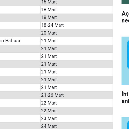
16 Mart
18 Mart
Aç
18 Mart
ne
18-24 Mart
20 Mart
rı Haftası
21 Mart
21 Mart
21 Mart
21 Mart
21 Mart
21 Mart
21 Mart
İh
21-26 Mart
an
22 Mart
22 Mart
23 Mart
24 Mart