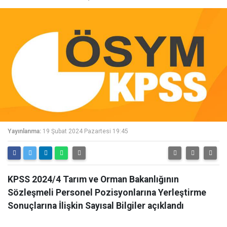
Yayınlanma:
19 Şubat 2024 Pazartesi 19:45
KPSS 2024/4 Tarım ve Orman Bakanlığının
Sözleşmeli Personel Pozisyonlarına Yerleştirme
Sonuçlarına İlişkin Sayısal Bilgiler açıklandı