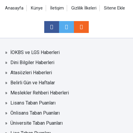
Anasayfa
Künye
İletişim
Gizlilik İlkeleri
Sitene Ekle
İOKBS ve LGS Haberleri
Dini Bilgiler Haberleri
Atasözleri Haberleri
Belirli Gün ve Haftalar
Meslekler Rehberi Haberleri
Lisans Taban Puanları
Önlisans Taban Puanları
Üniversite Taban Puanları