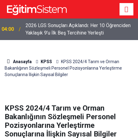
2026 LGS Sonuçları Açıklandı: Her 10 Öğrenciden
04:00
Yaklaşık 9’u İlk Beş Tercihine Yerleşti
Anasayfa
KPSS
KPSS 2024/4 Tarım ve Orman
Bakanlığının Sözleşmeli Personel Pozisyonlarına Yerleştirme
Sonuçlarına İlişkin Sayısal Bilgiler
KPSS 2024/4 Tarım ve Orman
Bakanlığının Sözleşmeli Personel
Pozisyonlarına Yerleştirme
Sonuçlarına İlişkin Sayısal Bilgiler