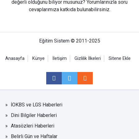
değerli olduğunu biliyor musunuz? Yorumlarınızla soru
cevaplarımıza katkıda bulunabilirsiniz.
Eğitim Sistem © 2011-2025
Anasayfa
Künye
İletişim
Gizlilik İlkeleri
Sitene Ekle
İOKBS ve LGS Haberleri
Dini Bilgiler Haberleri
Atasözleri Haberleri
Belirli Gün ve Haftalar