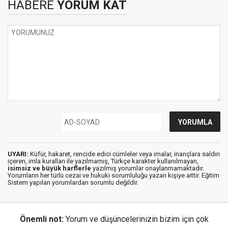
HABERE
YORUM KAT
UYARI:
Küfür, hakaret, rencide edici cümleler veya imalar, inançlara saldırı
içeren, imla kuralları ile yazılmamış, Türkçe karakter kullanılmayan,
isimsiz ve büyük harflerle
yazılmış yorumlar onaylanmamaktadır.
Yorumların her türlü cezai ve hukuki sorumluluğu yazan kişiye aittir. Eğitim
Sistem yapılan yorumlardan sorumlu değildir.
Önemli not:
Yorum ve düşüncelerinizin bizim için çok