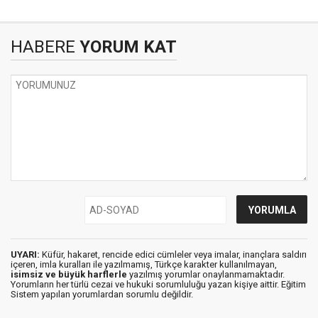
HABERE
YORUM KAT
UYARI:
Küfür, hakaret, rencide edici cümleler veya imalar, inançlara saldırı
içeren, imla kuralları ile yazılmamış, Türkçe karakter kullanılmayan,
isimsiz ve büyük harflerle
yazılmış yorumlar onaylanmamaktadır.
Yorumların her türlü cezai ve hukuki sorumluluğu yazan kişiye aittir. Eğitim
Sistem yapılan yorumlardan sorumlu değildir.