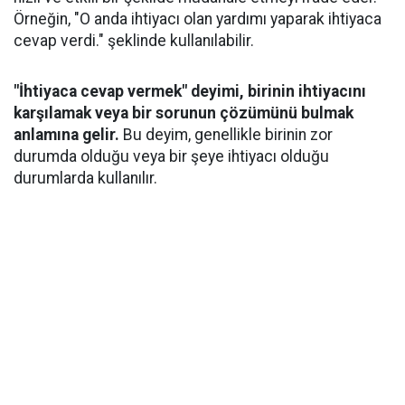
Örneğin, "O anda ihtiyacı olan yardımı yaparak ihtiyaca
cevap verdi." şeklinde kullanılabilir.
"İhtiyaca cevap vermek" deyimi, birinin ihtiyacını
karşılamak veya bir sorunun çözümünü bulmak
anlamına gelir.
Bu deyim, genellikle birinin zor
durumda olduğu veya bir şeye ihtiyacı olduğu
durumlarda kullanılır.