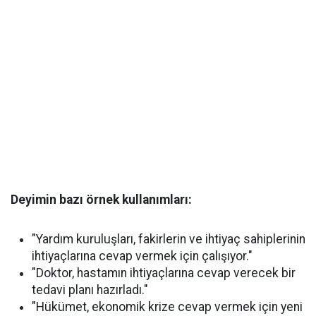
Deyimin bazı örnek kullanımları:
"Yardım kuruluşları, fakirlerin ve ihtiyaç sahiplerinin
ihtiyaçlarına cevap vermek için çalışıyor."
"Doktor, hastamın ihtiyaçlarına cevap verecek bir
tedavi planı hazırladı."
"Hükümet, ekonomik krize cevap vermek için yeni