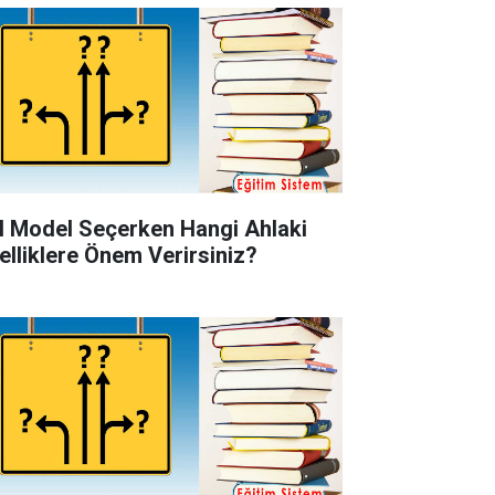
l Model Seçerken Hangi Ahlaki
elliklere Önem Verirsiniz?