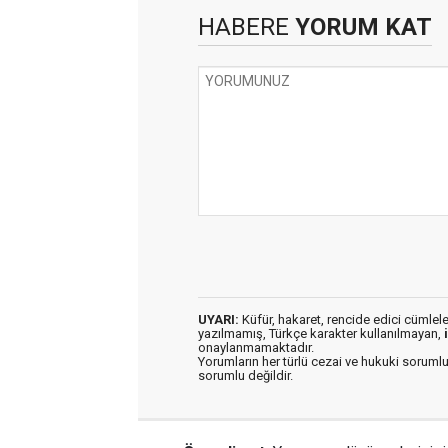
HABERE
YORUM KAT
UYARI:
Küfür, hakaret, rencide edici cümleler 
yazılmamış, Türkçe karakter kullanılmayan,
onaylanmamaktadır.
Yorumların her türlü cezai ve hukuki sorumlu
sorumlu değildir.