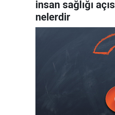
insan sağlığı açıs
nelerdir