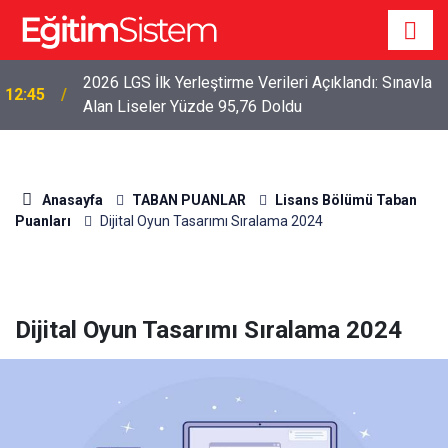
2026 LGS İlk Yerleştirme Verileri Açıklandı: Sınavla
12:45
Alan Liseler Yüzde 95,76 Doldu
Anasayfa
TABAN PUANLAR
Lisans Bölümü Taban
Puanları
Dijital Oyun Tasarımı Sıralama 2024
Dijital Oyun Tasarımı Sıralama 2024