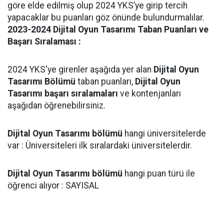
göre elde edilmiş olup 2024 YKS’ye girip tercih
yapacaklar bu puanları göz önünde bulundurmalılar.
2023-2024 Dijital Oyun Tasarımı Taban Puanları ve
Başarı Sıralaması :
2024 YKS'ye girenler aşağıda yer alan
Dijital Oyun
Tasarımı Bölümü
taban puanları,
Dijital Oyun
Tasarımı başarı sıralamaları
ve kontenjanları
aşağıdan öğrenebilirsiniz.
Dijital Oyun Tasarımı bölümü
hangi üniversitelerde
var : Üniversiteleri ilk sıralardaki üniversitelerdir.
Dijital Oyun Tasarımı bölümü
hangi puan türü ile
öğrenci alıyor : SAYISAL