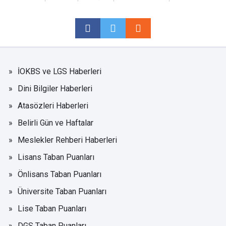
İOKBS ve LGS Haberleri
Dini Bilgiler Haberleri
Atasözleri Haberleri
Belirli Gün ve Haftalar
Meslekler Rehberi Haberleri
Lisans Taban Puanları
Önlisans Taban Puanları
Üniversite Taban Puanları
Lise Taban Puanları
DGS Taban Puanları