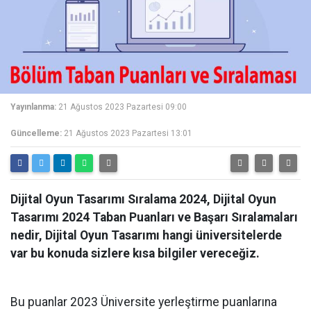
Yayınlanma:
21 Ağustos 2023 Pazartesi 09:00
Güncelleme:
21 Ağustos 2023 Pazartesi 13:01
Dijital Oyun Tasarımı Sıralama 2024, Dijital Oyun
Tasarımı 2024 Taban Puanları ve Başarı Sıralamaları
nedir, Dijital Oyun Tasarımı hangi üniversitelerde
var bu konuda sizlere kısa bilgiler vereceğiz.
Bu puanlar 2023 Üniversite yerleştirme puanlarına