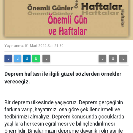
Yayınlanma:
01 Mart 2022 Salı 21:30
Deprem haftası ile ilgili güzel sözlerden örnekler
vereceğiz.
Bir deprem ülkesinde yaşıyoruz. Deprem gerçeğinin
farkına varıp, hayatımızı ona göre şekillendirmeli ve
tedbirimizi almalıyız. Deprem konusunda çocuklarda
yaşlılara herkesin eğitilmesi ve bilinçlendirilmesi
önemlidir. Binalarımızın depreme dayanıklı olması ile