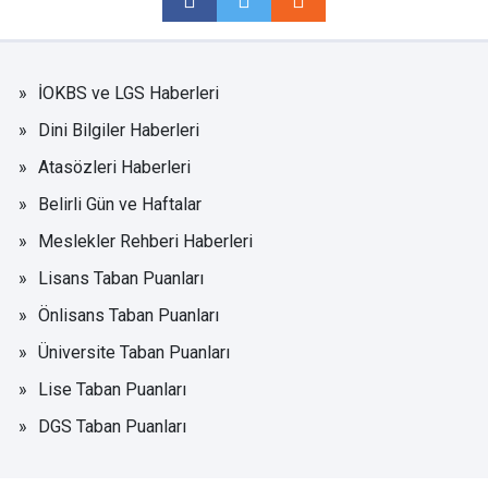
İOKBS ve LGS Haberleri
Dini Bilgiler Haberleri
Atasözleri Haberleri
Belirli Gün ve Haftalar
Meslekler Rehberi Haberleri
Lisans Taban Puanları
Önlisans Taban Puanları
Üniversite Taban Puanları
Lise Taban Puanları
DGS Taban Puanları