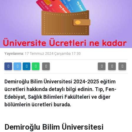
Yayınlanma:
17 Temmuz 2024 Çarşamba 17:30
Demiroğlu Bilim Üniversitesi 2024-2025 eğitim
ücretleri hakkında detaylı bilgi edinin. Tıp, Fen-
Edebiyat, Sağlık Bilimleri Fakülteleri ve diğer
bölümlerin ücretleri burada.
Demiroğlu Bilim Üniversitesi