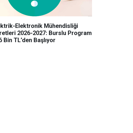
ektrik-Elektronik Mühendisliği
retleri 2026-2027: Burslu Program
6 Bin TL’den Başlıyor