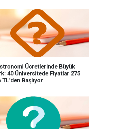
stronomi Ücretlerinde Büyük
rk: 40 Üniversitede Fiyatlar 275
n TL’den Başlıyor