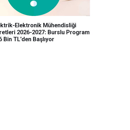
ektrik-Elektronik Mühendisliği
retleri 2026-2027: Burslu Program
6 Bin TL’den Başlıyor