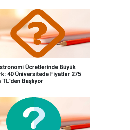
stronomi Ücretlerinde Büyük
rk: 40 Üniversitede Fiyatlar 275
n TL’den Başlıyor