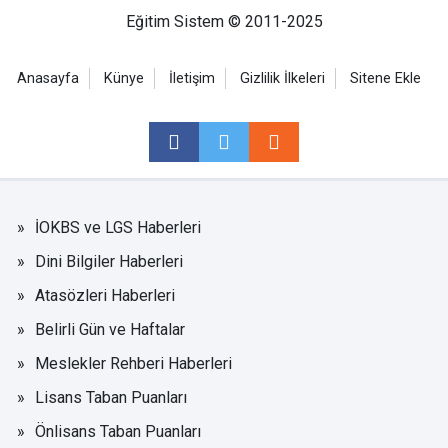
Eğitim Sistem © 2011-2025
Anasayfa
Künye
İletişim
Gizlilik İlkeleri
Sitene Ekle
İOKBS ve LGS Haberleri
Dini Bilgiler Haberleri
Atasözleri Haberleri
Belirli Gün ve Haftalar
Meslekler Rehberi Haberleri
Lisans Taban Puanları
Önlisans Taban Puanları