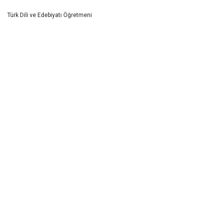
Türk Dili ve Edebiyatı Öğretmeni