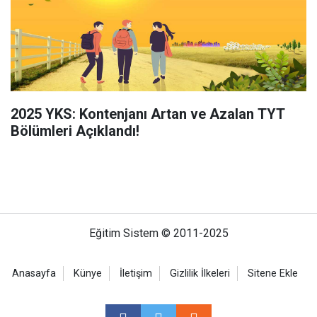
2025 YKS: Kontenjanı Artan ve Azalan TYT
Bölümleri Açıklandı!
Eğitim Sistem © 2011-2025
Anasayfa
Künye
İletişim
Gizlilik İlkeleri
Sitene Ekle