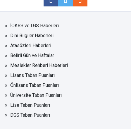
İOKBS ve LGS Haberleri
Dini Bilgiler Haberleri
Atasözleri Haberleri
Belirli Gün ve Haftalar
Meslekler Rehberi Haberleri
Lisans Taban Puanları
Önlisans Taban Puanları
Üniversite Taban Puanları
Lise Taban Puanları
DGS Taban Puanları