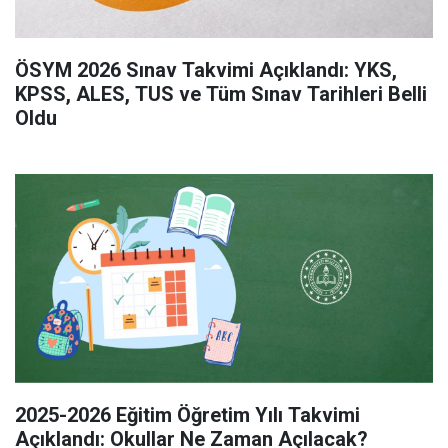
ÖSYM 2026 Sınav Takvimi Açıklandı: YKS,
KPSS, ALES, TUS ve Tüm Sınav Tarihleri Belli
Oldu
2025-2026 Eğitim Öğretim Yılı Takvimi
Açıklandı: Okullar Ne Zaman Açılacak?