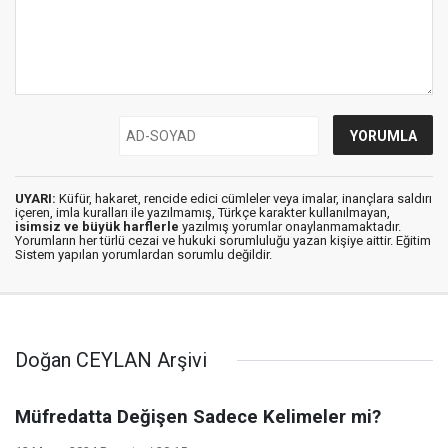
UYARI:
Küfür, hakaret, rencide edici cümleler veya imalar, inançlara saldırı
içeren, imla kuralları ile yazılmamış, Türkçe karakter kullanılmayan,
isimsiz ve büyük harflerle
yazılmış yorumlar onaylanmamaktadır.
Yorumların her türlü cezai ve hukuki sorumluluğu yazan kişiye aittir. Eğitim
Sistem yapılan yorumlardan sorumlu değildir.
Doğan CEYLAN Arşivi
Müfredatta Değişen Sadece Kelimeler mi?