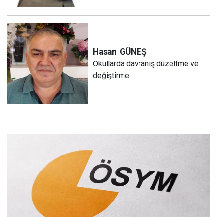
Hasan
GÜNEŞ
Okullarda davranış düzeltme ve
değiştirme