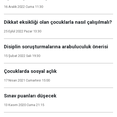
16 Aralık 2022 Cuma 11:30
Dikkat eksikliği olan çocuklarla nasıl çalışılmalı?
25 Eylül 2022 Pazar 13:30
Disiplin soruşturmalarına arabuluculuk önerisi
15 Şubat 2022 Salı 19:30
Çocuklarda sosyal açlık
17 Nisan 2021 Cumartesi 15:00
Sınav puanları düşecek
13 Kasım 2020 Cuma 21:15