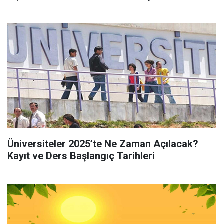
Üniversiteler 2025’te Ne Zaman Açılacak?
Kayıt ve Ders Başlangıç Tarihleri