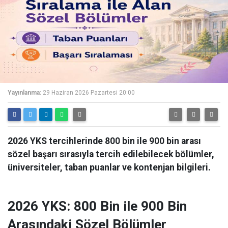
Yayınlanma:
29 Haziran 2026 Pazartesi 20:00
2026 YKS tercihlerinde 800 bin ile 900 bin arası
sözel başarı sırasıyla tercih edilebilecek bölümler,
üniversiteler, taban puanlar ve kontenjan bilgileri.
2026 YKS: 800 Bin ile 900 Bin
Arasındaki Sözel Bölümler