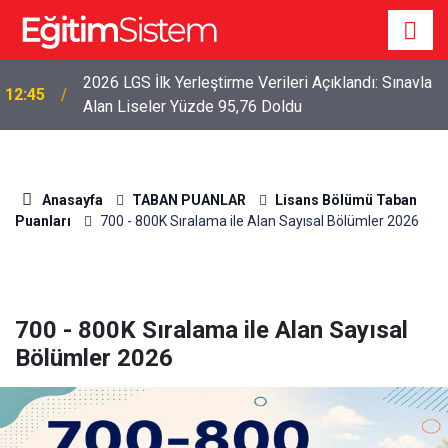
2026 LGS İlk Yerleştirme Verileri Açıklandı: Sınavla
12:45
Alan Liseler Yüzde 95,76 Doldu
Anasayfa
TABAN PUANLAR
Lisans Bölümü Taban
Puanları
700 - 800K Sıralama ile Alan Sayısal Bölümler 2026
700 - 800K Sıralama ile Alan Sayısal
Bölümler 2026