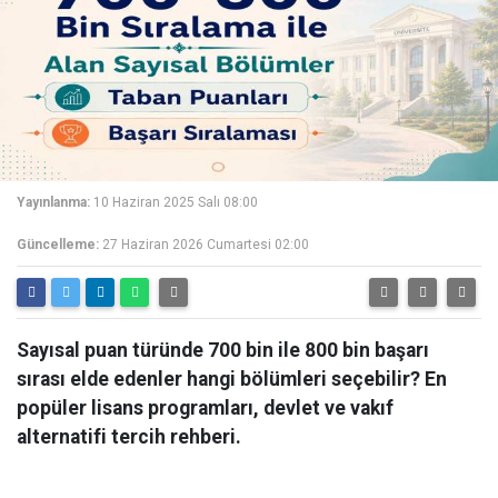
Yayınlanma:
10 Haziran 2025 Salı 08:00
Güncelleme:
27 Haziran 2026 Cumartesi 02:00
Sayısal puan türünde 700 bin ile 800 bin başarı
sırası elde edenler hangi bölümleri seçebilir? En
popüler lisans programları, devlet ve vakıf
alternatifi tercih rehberi.