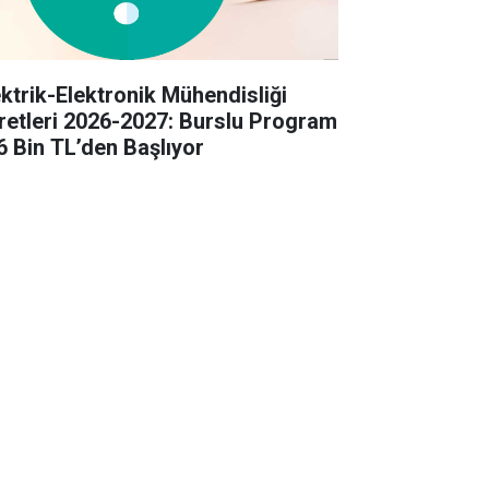
ektrik-Elektronik Mühendisliği
retleri 2026-2027: Burslu Program
6 Bin TL’den Başlıyor