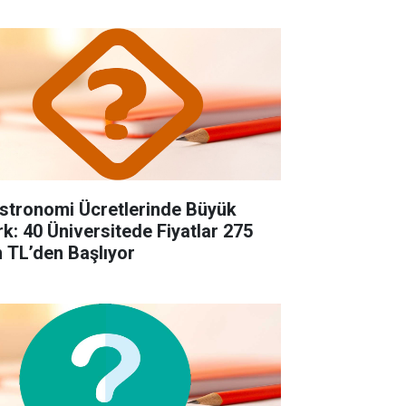
stronomi Ücretlerinde Büyük
rk: 40 Üniversitede Fiyatlar 275
n TL’den Başlıyor