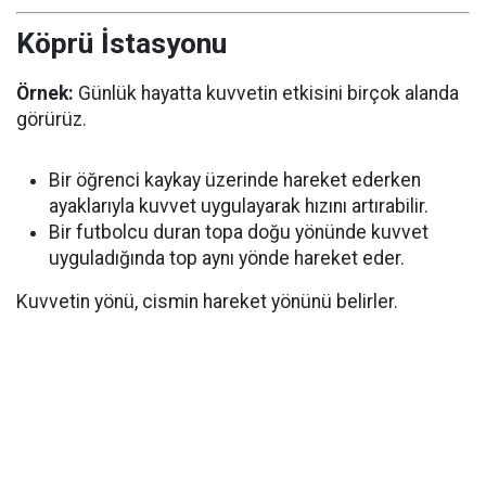
Köprü İstasyonu
Örnek:
Günlük hayatta kuvvetin etkisini birçok alanda
görürüz.
Bir öğrenci kaykay üzerinde hareket ederken
ayaklarıyla kuvvet uygulayarak hızını artırabilir.
Bir futbolcu duran topa doğu yönünde kuvvet
uyguladığında top aynı yönde hareket eder.
Kuvvetin yönü, cismin hareket yönünü belirler.