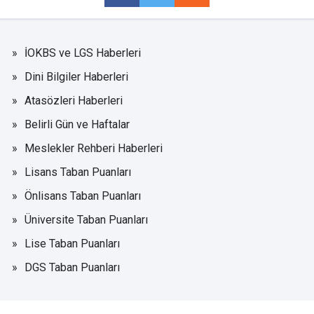
İOKBS ve LGS Haberleri
Dini Bilgiler Haberleri
Atasözleri Haberleri
Belirli Gün ve Haftalar
Meslekler Rehberi Haberleri
Lisans Taban Puanları
Önlisans Taban Puanları
Üniversite Taban Puanları
Lise Taban Puanları
DGS Taban Puanları