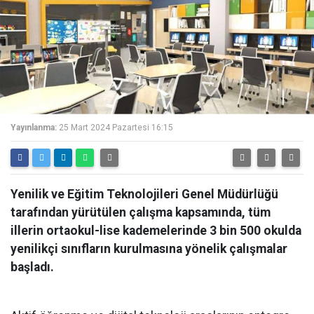
Yayınlanma:
25 Mart 2024 Pazartesi 16:15
Yenilik ve Eğitim Teknolojileri Genel Müdürlüğü
tarafından yürütülen çalışma kapsamında, tüm
illerin ortaokul-lise kademelerinde 3 bin 500 okulda
yenilikçi sınıfların kurulmasına yönelik çalışmalar
başladı.