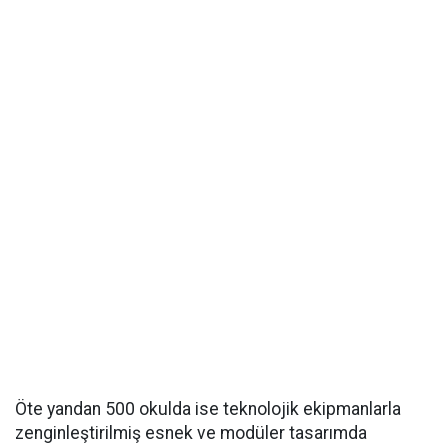
Öte yandan 500 okulda ise teknolojik ekipmanlarla
zenginleştirilmiş esnek ve modüler tasarımda