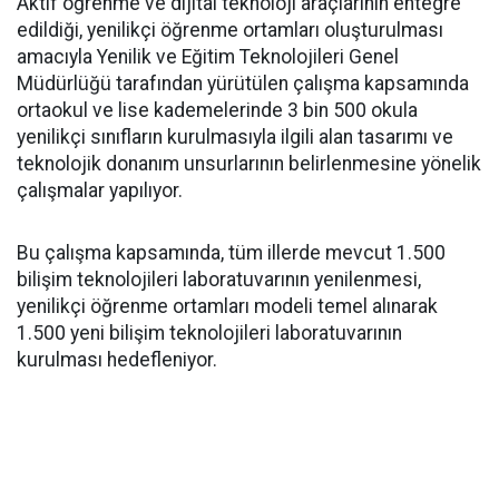
Aktif öğrenme ve dijital teknoloji araçlarının entegre
edildiği, yenilikçi öğrenme ortamları oluşturulması
amacıyla Yenilik ve Eğitim Teknolojileri Genel
Müdürlüğü tarafından yürütülen çalışma kapsamında
ortaokul ve lise kademelerinde 3 bin 500 okula
yenilikçi sınıfların kurulmasıyla ilgili alan tasarımı ve
teknolojik donanım unsurlarının belirlenmesine yönelik
çalışmalar yapılıyor.
Bu çalışma kapsamında, tüm illerde mevcut 1.500
bilişim teknolojileri laboratuvarının yenilenmesi,
yenilikçi öğrenme ortamları modeli temel alınarak
1.500 yeni bilişim teknolojileri laboratuvarının
kurulması hedefleniyor.