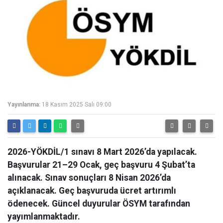
Yayınlanma:
18 Kasım 2025 Salı 09:00
2026-YÖKDİL/1 sınavı 8 Mart 2026’da yapılacak.
Başvurular 21–29 Ocak, geç başvuru 4 Şubat’ta
alınacak. Sınav sonuçları 8 Nisan 2026’da
açıklanacak. Geç başvuruda ücret artırımlı
ödenecek. Güncel duyurular ÖSYM tarafından
yayımlanmaktadır.