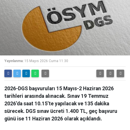
Yayınlanma:
15 Mayıs 2026 Cuma 11:30
2026-DGS başvuruları 15 Mayıs-2 Haziran 2026
tarihleri arasında alınacak. Sınav 19 Temmuz
2026’da saat 10.15’te yapılacak ve 135 dakika
sürecek. DGS sınav ücreti 1.400 TL, geç başvuru
günü ise 11 Haziran 2026 olarak açıklandı.