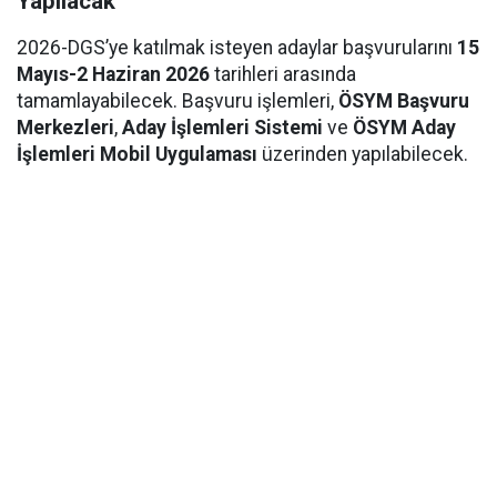
Yapılacak
2026-DGS’ye katılmak isteyen adaylar başvurularını
15
Mayıs-2 Haziran 2026
tarihleri arasında
tamamlayabilecek. Başvuru işlemleri,
ÖSYM Başvuru
Merkezleri
,
Aday İşlemleri Sistemi
ve
ÖSYM Aday
İşlemleri Mobil Uygulaması
üzerinden yapılabilecek.