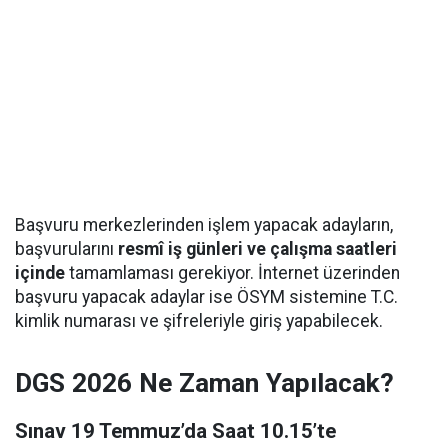
Başvuru merkezlerinden işlem yapacak adayların,
başvurularını
resmî iş günleri ve çalışma saatleri
içinde
tamamlaması gerekiyor. İnternet üzerinden
başvuru yapacak adaylar ise ÖSYM sistemine T.C.
kimlik numarası ve şifreleriyle giriş yapabilecek.
DGS 2026 Ne Zaman Yapılacak?
Sınav 19 Temmuz’da Saat 10.15’te