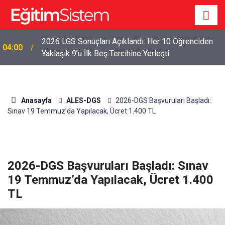
2026 LGS Sonuçları Açıklandı: Her 10 Öğrenciden
04:00
Yaklaşık 9’u İlk Beş Tercihine Yerleşti
Anasayfa
ALES-DGS
2026-DGS Başvuruları Başladı:
Sınav 19 Temmuz’da Yapılacak, Ücret 1.400 TL
2026-DGS Başvuruları Başladı: Sınav
19 Temmuz’da Yapılacak, Ücret 1.400
TL