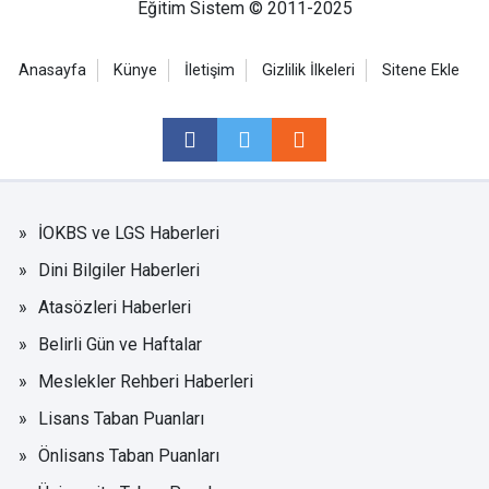
Eğitim Sistem © 2011-2025
Anasayfa
Künye
İletişim
Gizlilik İlkeleri
Sitene Ekle
İOKBS ve LGS Haberleri
Dini Bilgiler Haberleri
Atasözleri Haberleri
Belirli Gün ve Haftalar
Meslekler Rehberi Haberleri
Lisans Taban Puanları
Önlisans Taban Puanları