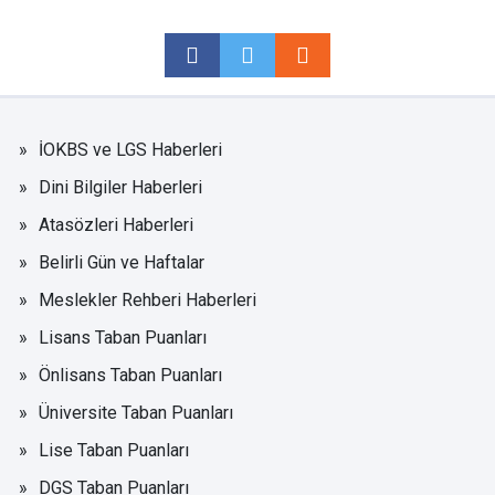
İOKBS ve LGS Haberleri
Dini Bilgiler Haberleri
Atasözleri Haberleri
Belirli Gün ve Haftalar
Meslekler Rehberi Haberleri
Lisans Taban Puanları
Önlisans Taban Puanları
Üniversite Taban Puanları
Lise Taban Puanları
DGS Taban Puanları