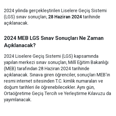
2024 yılında gerçekleştirilen Liselere Geçiş Sistemi
(LGS) sınav sonuçları,
28 Haziran 2024
tarihinde
açıklanacak.
2024 MEB LGS Sınav Sonuçları Ne Zaman
Açıklanacak?
2024 Liselere Geçiş Sistemi (LGS) kapsamında
yapılan merkezi sınav sonuçları, Millî Eğitim Bakanlığı
(MEB) tarafından 28 Haziran 2024 tarihinde
açıklanacak. Sınava giren öğrenciler, sonuçları MEB'in
resmi internet sitesinden T.C. kimlik numaraları ve
doğum tarihleri ile öğrenebilecekler. Aynı gün,
Ortaöğretime Geçiş Tercih ve Yerleştirme Kılavuzu da
yayımlanacak.