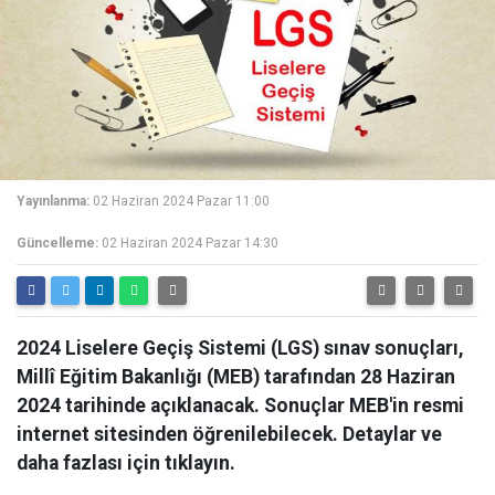
Yayınlanma:
02 Haziran 2024 Pazar 11:00
Güncelleme:
02 Haziran 2024 Pazar 14:30
2024 Liselere Geçiş Sistemi (LGS) sınav sonuçları,
Millî Eğitim Bakanlığı (MEB) tarafından 28 Haziran
2024 tarihinde açıklanacak. Sonuçlar MEB'in resmi
internet sitesinden öğrenilebilecek. Detaylar ve
daha fazlası için tıklayın.