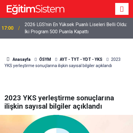
2026 LGS’nin En Yüksek Puanlı Liseleri Belli Oldu:
17:00
İki Program 500 Puanla Kapattı
Anasayfa
ÖSYM
AYT - TYT - YDT - YKS
2023
YKS yerleştirme sonuçlarına ilişkin sayısal bilgiler açıklandı
2023 YKS yerleştirme sonuçlarına
ilişkin sayısal bilgiler açıklandı