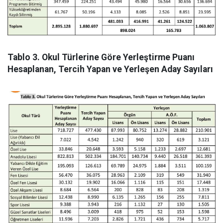
Tablo 3. Okul Türlerine Göre Yerleştirme Puanı
Hesaplanan, Tercih Yapan ve Yerleşen Aday Sayıları