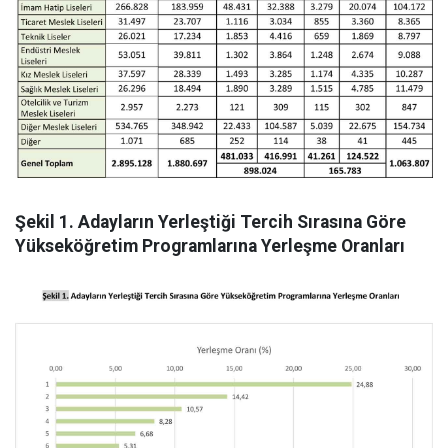
Şekil 1. Adayların Yerleştiği Tercih Sırasına Göre
Yükseköğretim Programlarına Yerleşme Oranları