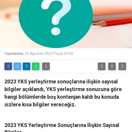
Yayınlanma:
20 Ağustos 2023 Pazar 09:00
2023 YKS yerleştirme sonuçlarına ilişkin sayısal
bilgiler açıklandı, YKS yerleştirme sonucuna göre
hangi bölümlerde boş kontenjan kaldı bu konuda
sizlere kısa bilgiler vereceğiz.
2023 YKS Yerleştirme Sonuçlarına İlişkin Sayısal