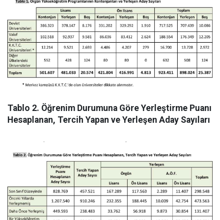
Tablo 2. Öğrenim Durumuna Göre Yerleştirme Puanı
Hesaplanan, Tercih Yapan ve Yerleşen Aday Sayıları