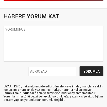
HABERE
YORUM KAT
UYARI:
Küfür, hakaret, rencide edici cümleler veya imalar, inançlara saldırı
içeren, imla kuralları ile yazılmamış, Türkçe karakter kullanılmayan,
isimsiz ve büyük harflerle
yazılmış yorumlar onaylanmamaktadır.
Yorumların her türlü cezai ve hukuki sorumluluğu yazan kişiye aittir. Eğitim
Sistem yapılan yorumlardan sorumlu değildir.