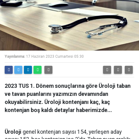
Yayınlanma:
17 Haziran 2023 Cumartesi 05:30
2023 TUS 1. Dönem sonuçlarına göre Üroloji taban
ve tavan puanlarını yazımızın devamından
okuyabilirsiniz. Üroloji kontenjanı kaç, kaç
kontenjan boş kaldı detaylar haberimizde...
Üroloji
genel kontenjan sayısı 154, yerleşen aday