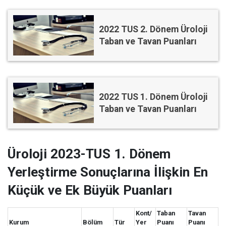
2022 TUS 2. Dönem Üroloji
Taban ve Tavan Puanları
2022 TUS 1. Dönem Üroloji
Taban ve Tavan Puanları
Üroloji 2023-TUS 1. Dönem
Yerleştirme Sonuçlarına İlişkin En
Küçük ve Ek Büyük Puanları
Kont/
Taban
Tavan
Kurum
Bölüm
Tür
Yer
Puanı
Puanı