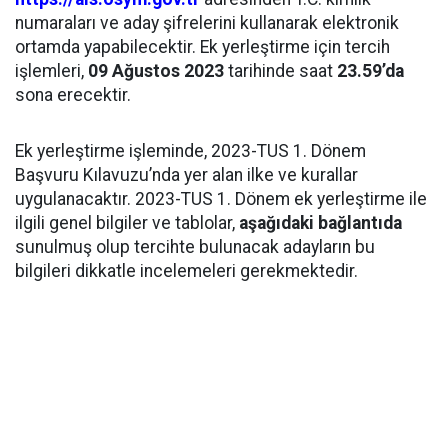
numaraları ve aday şifrelerini kullanarak elektronik
ortamda yapabilecektir. Ek yerleştirme için tercih
işlemleri,
09 Ağustos 2023
tarihinde saat
23.59’da
sona erecektir.
Ek yerleştirme işleminde, 2023-TUS 1. Dönem
Başvuru Kılavuzu’nda yer alan ilke ve kurallar
uygulanacaktır. 2023-TUS 1. Dönem ek yerleştirme ile
ilgili genel bilgiler ve tablolar,
aşağıdaki bağlantıda
sunulmuş olup tercihte bulunacak adayların bu
bilgileri dikkatle incelemeleri gerekmektedir.