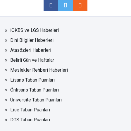
İOKBS ve LGS Haberleri
Dini Bilgiler Haberleri
Atasözleri Haberleri
Belirli Gün ve Haftalar
Meslekler Rehberi Haberleri
Lisans Taban Puanları
Önlisans Taban Puanları
Üniversite Taban Puanları
Lise Taban Puanları
DGS Taban Puanları