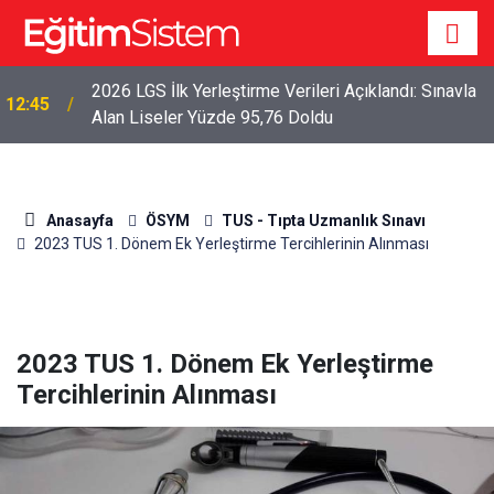
2026 LGS İlk Yerleştirme Verileri Açıklandı: Sınavla
12:45
Alan Liseler Yüzde 95,76 Doldu
Anasayfa
ÖSYM
TUS - Tıpta Uzmanlık Sınavı
2023 TUS 1. Dönem Ek Yerleştirme Tercihlerinin Alınması
2023 TUS 1. Dönem Ek Yerleştirme
Tercihlerinin Alınması