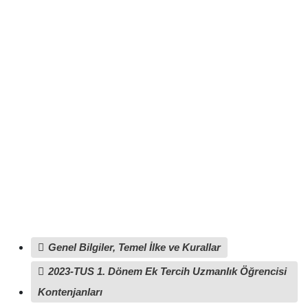
Genel Bilgiler, Temel İlke ve Kurallar
2023-TUS 1. Dönem Ek Tercih Uzmanlık Öğrencisi
Kontenjanları