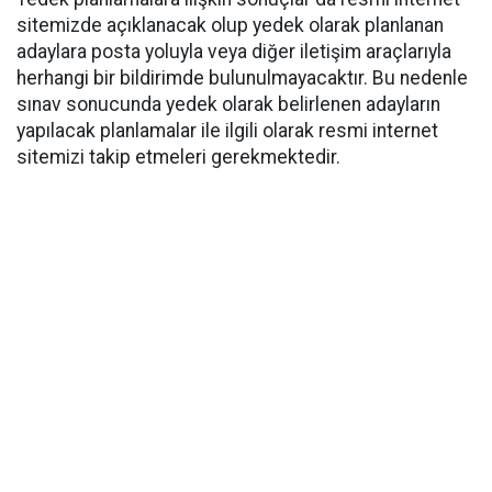
sitemizde açıklanacak olup yedek olarak planlanan
adaylara posta yoluyla veya diğer iletişim araçlarıyla
herhangi bir bildirimde bulunulmayacaktır. Bu nedenle
sınav sonucunda yedek olarak belirlenen adayların
yapılacak planlamalar ile ilgili olarak resmi internet
sitemizi takip etmeleri gerekmektedir.