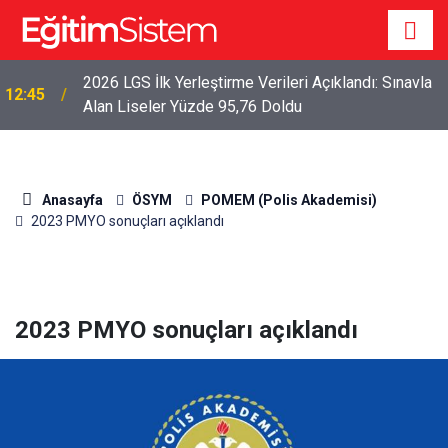
2026 LGS İlk Yerleştirme Verileri Açıklandı: Sınavla
12:45
Alan Liseler Yüzde 95,76 Doldu
Anasayfa
ÖSYM
POMEM (Polis Akademisi)
2023 PMYO sonuçları açıklandı
2023 PMYO sonuçları açıklandı